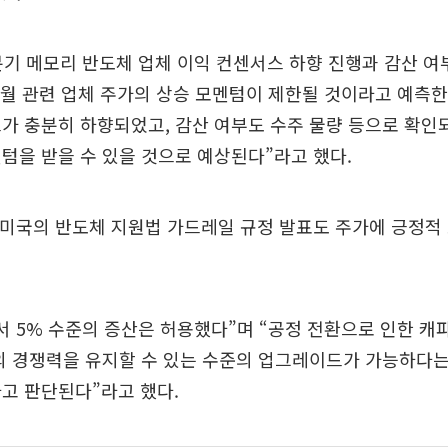
분기 메모리 반도체 업체 이익 컨센서스 하향 진행과 감산 여
3월 관련 업체 주가의 상승 모멘텀이 제한될 것이라고 예측한 
가 충분히 하향되었고, 감산 여부도 수주 물량 등으로 확
텀을 받을 수 있을 것으로 예상된다”라고 했다.
“미국의 반도체 지원법 가드레일 규정 발표도 주가에 긍정적
서 5% 수준의 증산은 허용했다”며 “공정 전환으로 인한 캐파(
의 경쟁력을 유지할 수 있는 수준의 업그레이드가 가능하다
고 판단된다”라고 했다.