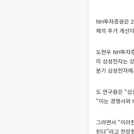
NH투자증권은 2
체의 주가 개선이
도현우 NH투자증
미 삼성전자는 상
분기 삼성전자에서
도 연구원은 “삼
“이는 경쟁사와 
그러면서 “이러
된다”라고 전망했