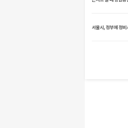
서울시, 정부에 정비사