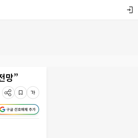
전망”
구글 선호매체 추가