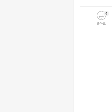
0
좋아요