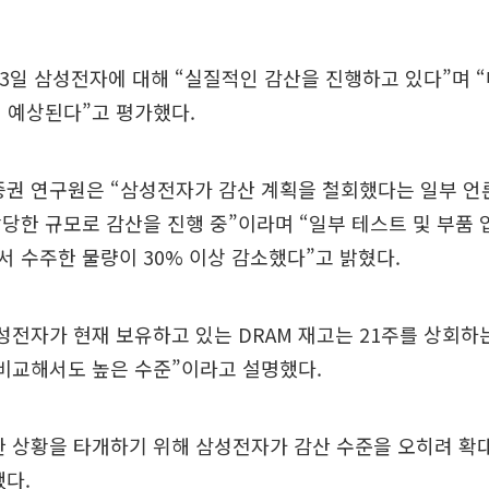
3일 삼성전자에 대해 “실질적인 감산을 진행하고 있다”며 
 예상된다”고 평가했다.
권 연구원은 “삼성전자가 감산 계획을 철회했다는 일부 언
당한 규모로 감산을 진행 중”이라며 “일부 테스트 및 부품 
 수주한 물량이 30% 이상 감소했다”고 밝혔다.
성전자가 현재 보유하고 있는 DRAM 재고는 21주를 상회하
비교해서도 높은 수준”이라고 설명했다.
한 상황을 타개하기 위해 삼성전자가 감산 수준을 오히려 확
다.