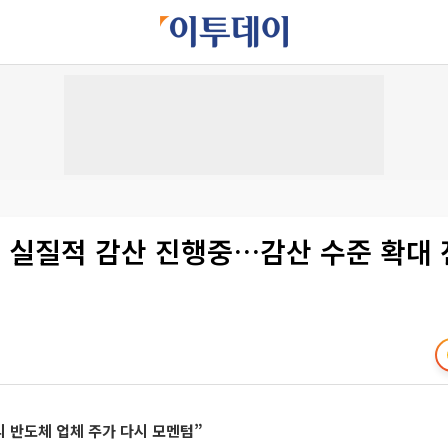
 실질적 감산 진행중…감산 수준 확대 
 반도체 업체 주가 다시 모멘텀”