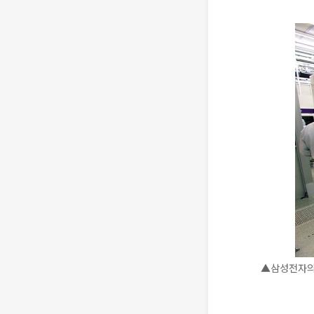
▲삼성전자의 