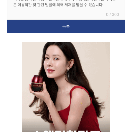
0 / 300