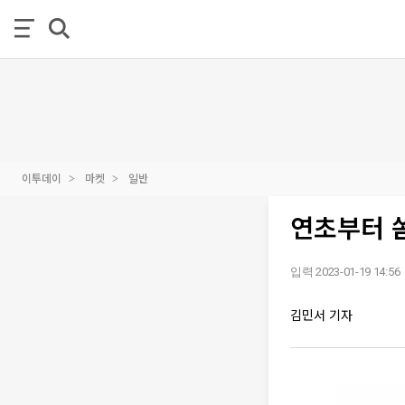
이투데이
마켓
일반
연초부터 
입력 2023-01-19 14:56
김민서 기자