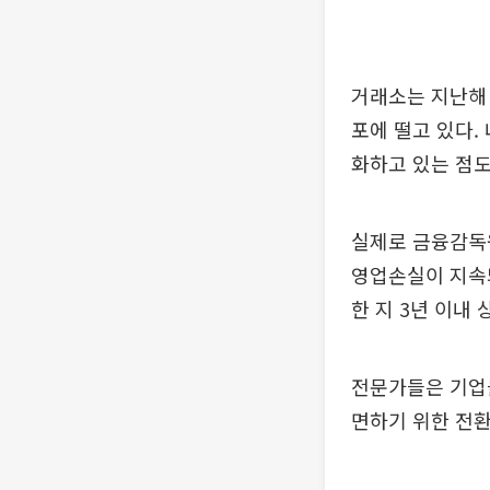
거래소는 지난해 
포에 떨고 있다.
화하고 있는 점
실제로 금융감독원
영업손실이 지속되
한 지 3년 이내
전문가들은 기업들
면하기 위한 전환