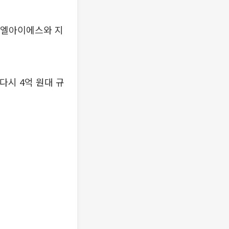
, 엘아이에스와 지
다시 4억 원대 규