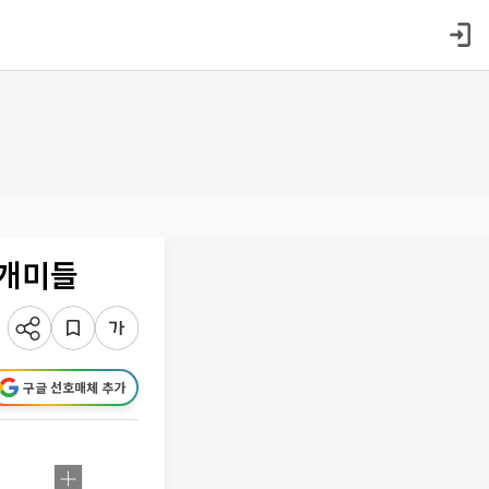
 개미들
구글 선호매체 추가