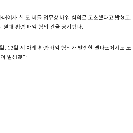
사내이사 신 모 씨를 업무상 배임 혐의로 고소했다고 밝혔고
 원대 횡령·배임 혐의 건을 공시했다.
0월, 12월 세 차례 횡령·배임 혐의가 발생한 멜파스에서도 또 
이 발생했다.