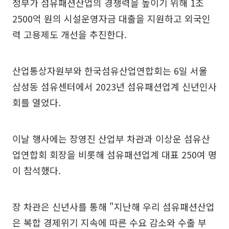
정부가 섬유패션산업의 경쟁력을 높이기 위해 1조
2500억 원의 시설운영자금 대출을 지원하고 외국인
력 고용제도 개선을 추진한다.
산업통상자원부와 한국섬유산업연합회는 6일 서울
삼성동 섬유센터에서 2023년 섬유패션업계 신년인사
회를 열었다.
이날 행사에는 장영진 산업부 차관과 이상운 섬유산
업연합회 회장을 비롯해 섬유패션업계 대표 250여 명
이 참석했다.
장 차관은 신년사를 통해 "지난해 우리 섬유패션산업
은 복합 경제위기 지속에 따른 수요 감소와 수출 부