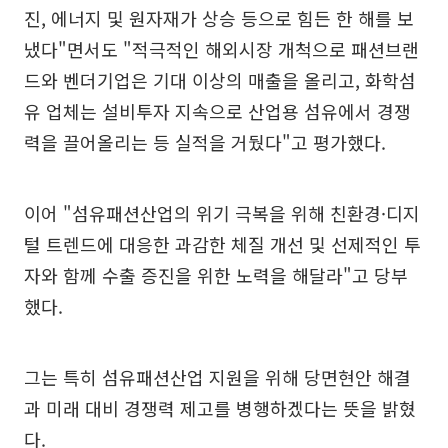
진, 에너지 및 원자재가 상승 등으로 힘든 한 해를 보
냈다"면서도 "적극적인 해외시장 개척으로 패션브랜
드와 벤더기업은 기대 이상의 매출을 올리고, 화학섬
유 업체는 설비투자 지속으로 산업용 섬유에서 경쟁
력을 끌어올리는 등 실적을 거뒀다"고 평가했다.
이어 "섬유패션산업의 위기 극복을 위해 친환경·디지
털 트렌드에 대응한 과감한 체질 개선 및 선제적인 투
자와 함께 수출 증진을 위한 노력을 해달라"고 당부
했다.
그는 특히 섬유패션산업 지원을 위해 당면현안 해결
과 미래 대비 경쟁력 제고를 병행하겠다는 뜻을 밝혔
다.