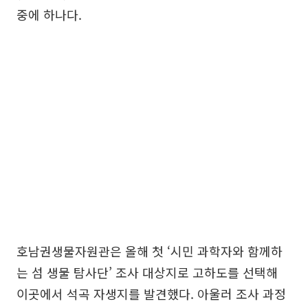
중에 하나다.
호남권생물자원관은 올해 첫 ‘시민 과학자와 함께하
는 섬 생물 탐사단’ 조사 대상지로 고하도를 선택해
이곳에서 석곡 자생지를 발견했다. 아울러 조사 과정