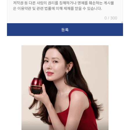
0 / 300