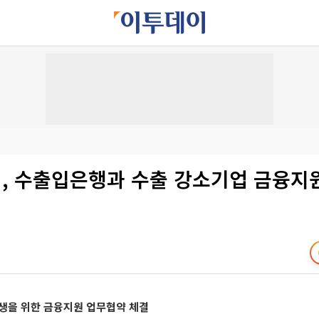
, 수출입은행과 수출 강소기업 금융지
상생을 위한 금융지원 업무협약 체결