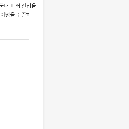
국내 미래 산업을
 이념을 꾸준히