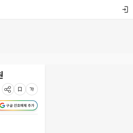
원
구글 선호매체 추가