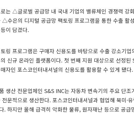
로는 △글로벌 공급망 내 국내 기업의 밸류체인 경쟁력 강
 △수은의 디지털 공급망 팩토링 프로그램을 통한 수출 활성화
등이 담겼다.
팩토링 프로그램은 구매자 신용도를 바탕으로 수출 강소기업
의 신규 온라인 플랫폼이다. 첫 번째 지원 대상으로 선정된 S
구매자인 포스코인터내셔널의 신용도를 활용할 수 있게 됐다.
 생산 전문업체인 S&S INC는 자동차 변속기의 주요 단
을 전문적으로 생산한다. 포스코인터내셔널과 협업해 북미·유
. 하지만 올해 급격히 악화한 물류, 원자재난 등으로 공급