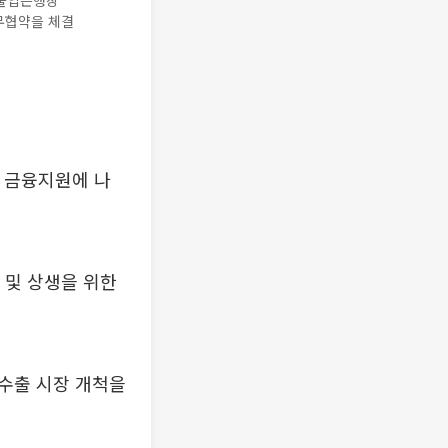
수출입은행장
업무협약을 체결
 금융지원에 나
 및 상생을 위한
수출 시장 개척을