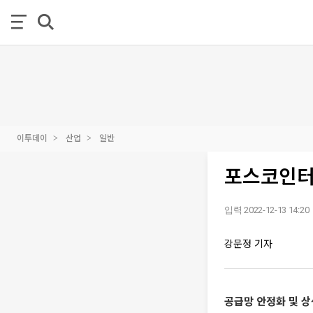
이투데이
산업
일반
포스코인터
입력 2022-12-13 14:20
강문정 기자
공급망 안정화 및 