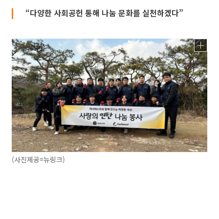
“다양한 사회공헌 통해 나눔 문화를 실천하겠다”
(사진제공=뉴링크)