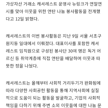
가상자산 거래소 캐셔레스트 운영사 뉴링크가 연말연
시를 맞아 이웃을 위한 연탄 나눔 봉사활동을 전개했
다고 12일 밝혔다.
캐셔레스트의 이번 봉사활동은 지난 9일 서울 서초구
원지동 일대에서 이뤄졌다. 대표이사를 포함한 캐셔
레스트 임직원으로 구성된 봉사단 30여 명은 독거 어
르신 등 취약계층에 직접 연탄을 배달하며 이웃과 따
뜻한 정을 나눴다.
캐셔레스트는 올해부터 사회적 거리두기가 완화됨에
따라 다양한 사회공헌 활동을 통해 지역사회에 실질
적으로 도움이 되는 활동을 발굴하고, 기업의 사회적
책임을 다하기 위해 주변 소외 이웃들에 대한 나눔 문