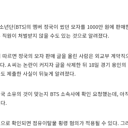
년단(BTS)의 멤버 정국이 썼던 모자를 1000만 원에 판매
 직원이 처벌받지 않을 수도 있는 것으로 알려졌다.
도에 따르면 정국의 모자 판매 글을 올린 사람은 외교부 계약직
졌다. A 씨는 논란이 커지자 글을 삭제한 뒤 18일 경기 용인의
도 제출한 사실이 뒤늦게 알려졌다.
국 소유의 것이 맞는지 BTS 소속사에 확인 요청했는데, 아
다.
으로 확인되면 점유이탈물 횡령 혐의가 적용될 수 있다. 그