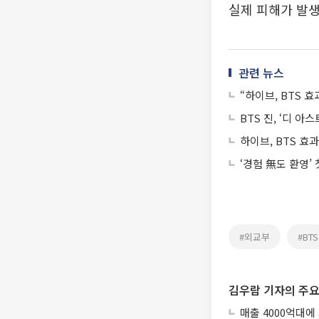
실제 피해가 발생
관련 뉴스
“하이브, BTS 
BTS 진, ‘디 
하이브, BTS 
‘경험 無도 환영’
#외교부
#BTS
김우람 기자의 주요
매출 4000억대에