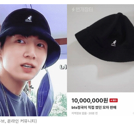
브, 온라인 커뮤니티)