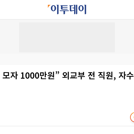
국 모자 1000만원” 외교부 전 직원, 자