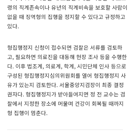
령의 직계존속이나 유년의 직계비속을 보호할 사람이
없을 때 징역형의 집행을 정지할 수 있다고 규정하고
있다.
형집행정지 신청이 접수되면 검찰은 서류를 검토하
고, 필요하면 의료진을 대동해 현장 조사 등을 수행한
다. 이후 법조계, 의료계, 학계, 시민단체 인사 등으로
구성된 형집행정지심의위원회를 열어 형집행정지 사
유가 있는지 검토한다. 서울중앙지검장이 최종 결정
권자다. 형집행정지가 받아들여지면 정 전 교수는 검
찰에서 지정한 장소에 머물며 건강이 회복될 때까지
형 집행이 멈춘다.