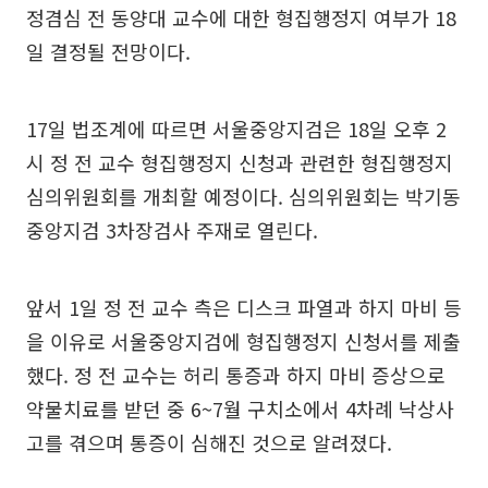
정겸심 전 동양대 교수에 대한 형집행정지 여부가 18
일 결정될 전망이다.
17일 법조계에 따르면 서울중앙지검은 18일 오후 2
시 정 전 교수 형집행정지 신청과 관련한 형집행정지
심의위원회를 개최할 예정이다. 심의위원회는 박기동
중앙지검 3차장검사 주재로 열린다.
앞서 1일 정 전 교수 측은 디스크 파열과 하지 마비 등
을 이유로 서울중앙지검에 형집행정지 신청서를 제출
했다. 정 전 교수는 허리 통증과 하지 마비 증상으로
약물치료를 받던 중 6~7월 구치소에서 4차례 낙상사
고를 겪으며 통증이 심해진 것으로 알려졌다.