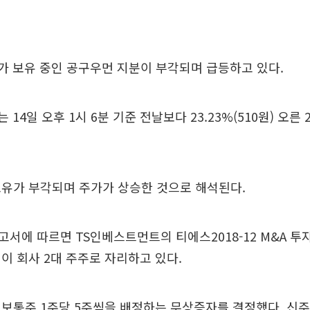
가 보유 중인 공구우먼 지분이 부각되며 급등하고 있다.
14일 오후 1시 6분 기준 전날보다 23.23%(510원) 오른 
보유가 부각되며 주가가 상승한 것으로 해석된다.
서에 따르면 TS인베스트먼트의 티에스2018-12 M&A 
이 회사 2대 주주로 자리하고 있다.
 보통주 1주당 5주씩을 배정하는 무상증자를 결정했다. 신