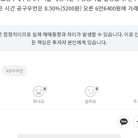
은 시간 공구우먼은 8.50%(5200원) 오른 6만6400원에 거
 잠정치이므로 실제 매매동향과 차이가 발생할 수 있습니다. 이로 
든 책임은 투자자 본인에게 있습니다.
#공구우먼
0
0
화나요
슬퍼요
추