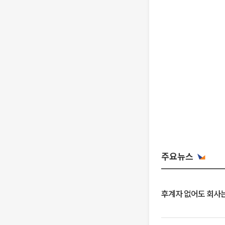
주요뉴스
후계자 없어도 회사는