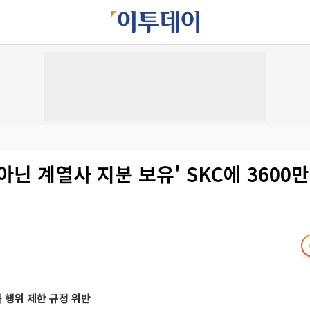
아닌 계열사 지분 보유' SKC에 3600
 행위 제한 규정 위반