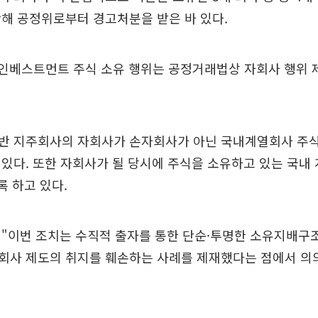
해 공정위로부터 경고처분을 받은 바 있다.
스인베스트먼트 주식 소유 행위는 공정거래법상 자회사 행위 
반 지주회사의 자회사가 손자회사가 아닌 국내계열회사 주식
있다. 또한 자회사가 될 당시에 주식을 소유하고 있는 국내
록 하고 있다.
 "이번 조치는 수직적 출자를 통한 단순·투명한 소유지배구
회사 제도의 취지를 훼손하는 사례를 제재했다는 점에서 의의