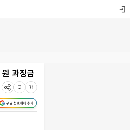
만 원 과징금
구글 선호매체 추가