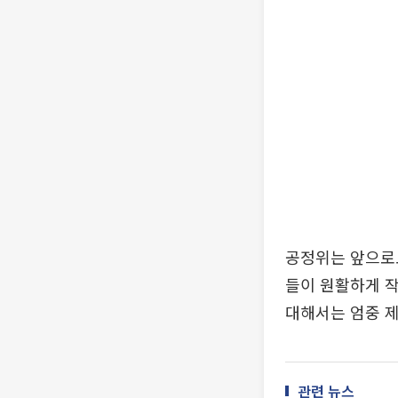
공정위는 앞으로
들이 원활하게 작
대해서는 엄중 
관련 뉴스