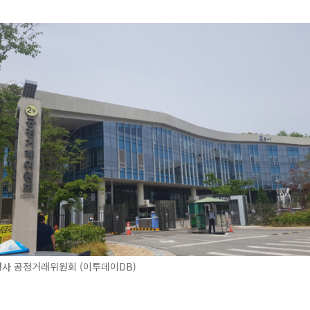
사 공정거래위원회 (이투데이DB)