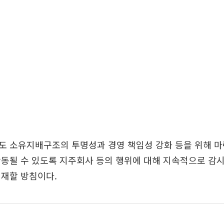
도 소유지배구조의 투명성과 경영 책임성 강화 등을 위해 마
동될 수 있도록 지주회사 등의 행위에 대해 지속적으로 감
제재할 방침이다.