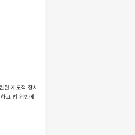
련된 제도적 장치
시하고 법 위반에