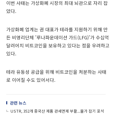
이번 사태는 가상화폐 시장의 최대 뇌관으로 자리 잡
았다.
가상화폐 업계는 권 대표가 테라를 지원하기 위해 만
든 비영리단체 '루나파운데이션 가드(LFG)'가 수십억
달러어치 비트코인을 보유하고 있다는 점을 우려하고
있다.
테라 유동성 공급을 위해 비트코인을 처분하는 사태
로 이어질 수도 있어서다.
관련 뉴스
USTR, 352개 중국산 제품 관세면제 부활...물가 잡기 포석