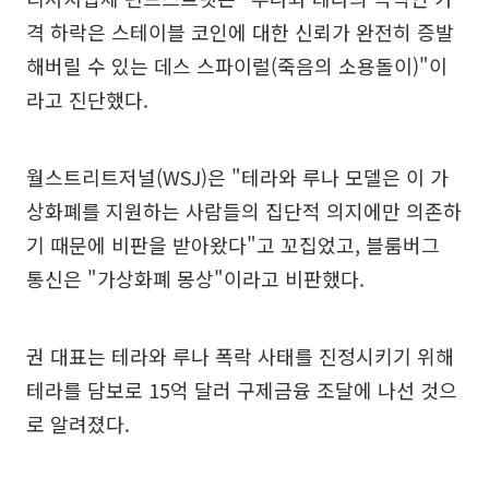
격 하락은 스테이블 코인에 대한 신뢰가 완전히 증발
해버릴 수 있는 데스 스파이럴(죽음의 소용돌이)"이
라고 진단했다.
월스트리트저널(WSJ)은 "테라와 루나 모델은 이 가
상화폐를 지원하는 사람들의 집단적 의지에만 의존하
기 때문에 비판을 받아왔다"고 꼬집었고, 블룸버그
통신은 "가상화폐 몽상"이라고 비판했다.
권 대표는 테라와 루나 폭락 사태를 진정시키기 위해
테라를 담보로 15억 달러 구제금융 조달에 나선 것으
로 알려졌다.