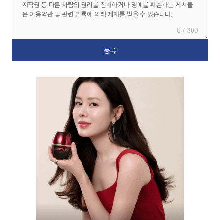
0 / 300