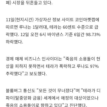
폐) 시장을 뒤흔들고 있다.
11일(현지시간) 가상자산 정보 사이트 코인마켓캡에
따르면 루나는 1달러대, 테라는 60센트 수준으로 급
락했다. 12일 오전 6시 바이낸스 기준 6일간 98.73%
하락했다.
경제 매체 비즈니스 인사이더는 "죽음의 소용돌이 현
상을 피하지 못하면서 테라가 폭락하고 루나도 97%
추락했다"고 보도했다.
블룸버그 통신도 "모든 것이 무너졌다"며 "테라가 디
파이(탈중앙화 금융) 세계에서 애정의 대상이었으나
죽음의 소용돌이로 향하고 있다"고 진단했다.