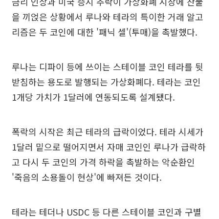
금리 인상과 미국 증시 추락이 가상화폐 시장에 찬물
을 끼얹은 상황에서 루나와 테라의 특이한 거래 알고
리즘은 두 코인에 대한 '패닉 셀'(투매)을 촉발했다.
루나는 디파이 등에 쓰이는 스테이블 코인 테라를 뒷
받침하는 용도로 발행되는 가상화폐다. 테라는 코인
1개당 가치가 1달러에 연동되도록 설계됐다.
폭락의 시작은 최근 테라의 급락이었다. 테라 시세가
1달러 밑으로 떨어지면서 자매 코인인 루나가 급락하
고 다시 두 코인의 가격 하락을 촉발하는 악순환인
'죽음의 소용돌이 현상'에 빠져든 것이다.
테라는 테더나 USDC 등 다른 스테이블 코인과 구별