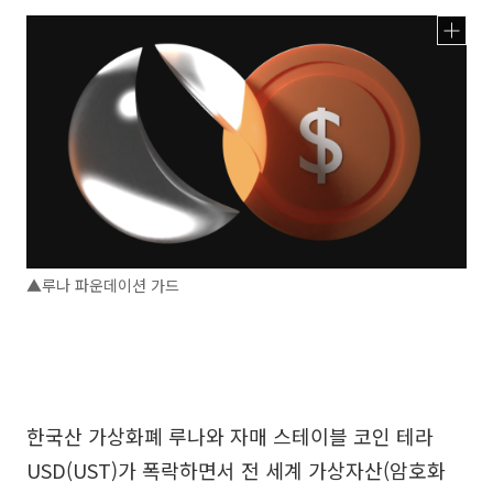
▲루나 파운데이션 가드
한국산 가상화폐 루나와 자매 스테이블 코인 테라
USD(UST)가 폭락하면서 전 세계 가상자산(암호화