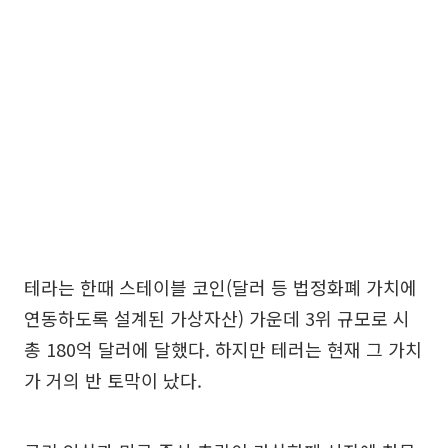
테라는 한때 스테이블 코인(달러 등 법정화폐 가치에
연동하도록 설계된 가상자산) 가운데 3위 규모로 시
총 180억 달러에 달했다. 하지만 테러는 현재 그 가치
가 거의 반 토막이 났다.