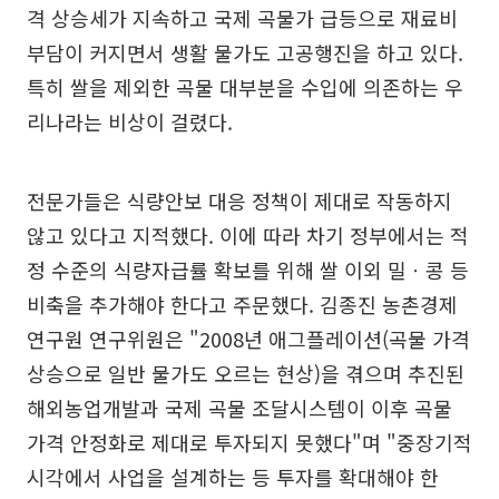
격 상승세가 지속하고 국제 곡물가 급등으로 재료비
부담이 커지면서 생활 물가도 고공행진을 하고 있다.
특히 쌀을 제외한 곡물 대부분을 수입에 의존하는 우
리나라는 비상이 걸렸다.
전문가들은 식량안보 대응 정책이 제대로 작동하지
않고 있다고 지적했다. 이에 따라 차기 정부에서는 적
정 수준의 식량자급률 확보를 위해 쌀 이외 밀ㆍ콩 등
비축을 추가해야 한다고 주문했다. 김종진 농촌경제
연구원 연구위원은 "2008년 애그플레이션(곡물 가격
상승으로 일반 물가도 오르는 현상)을 겪으며 추진된
해외농업개발과 국제 곡물 조달시스템이 이후 곡물
가격 안정화로 제대로 투자되지 못했다"며 "중장기적
시각에서 사업을 설계하는 등 투자를 확대해야 한