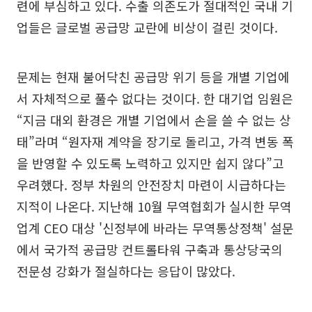
련에 부심하고 있다. 수출 의존도가 절대적인 국내 기
업들은 글로벌 공급망 교란에 비상이 걸린 것이다.
문제는 현재 불어닥친 공급망 위기 등을 개별 기업에
서 자체적으로 풀수 없다는 것이다. 한 대기업 임원은
“지금 대외 환경은 개별 기업에서 손을 쓸 수 없는 상
태”라며 “원자재 계약을 장기로 돌리고, 가격 변동 폭
을 반영할 수 있도록 노력하고 있지만 쉽지 않다”고
우려했다. 정부 차원의 안전장치 마련이 시급하다는
지적이 나온다. 지난해 10월 무역협회가 실시한 무역
업계 CEO 대상 '신정부에 바라는 무역통상정책' 설문
에서 국가적 공급망 컨트롤타워 구축과 통상당국의
전문성 강화가 절실하다는 응답이 많았다.