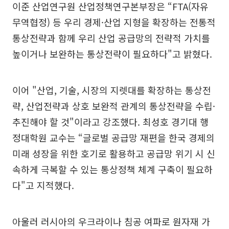
이준 산업연구원 산업정책연구본부장은 “FTA(자유
무역협정) 등 우리 경제·산업 지형을 확장하는 전통적
통상전략과 함께 우리 산업 공급망의 전략적 가치를
높이거나 보완하는 통상전략이 필요하다"고 밝혔다.
이어 "산업, 기술, 시장의 지렛대를 확장하는 통상전
략, 산업전략과 상호 보완적 관계의 통상전략을 수립·
추진해야 할 것"이라고 강조했다. 최성호 경기대 행
정대학원 교수는 “글로벌 공급망 재편을 한국 경제의
미래 성장을 위한 호기로 활용하고 공급망 위기 시 신
속하게 극복할 수 있는 통상정책 체계 구축이 필요하
다"고 지적했다.
아울러 러시아의 우크라이나 침공 여파로 원자재 가