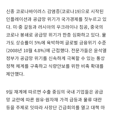
신종 코로나바이러스 감염증(코로나19)으로 시작된
인플레이션과 공급망 위기가 국가경제를 짓누르고 있
다. 미·중 갈등과 러시아의 우크라이나 침공, 중국의
코로나 봉쇄로 공급망 위기가 한층 심화하고 있다. 물
가도 상승률이 5%에 육박하며 글로벌 금융위기 수준
(2008년 10월 4.8%)에 근접했다. 전문가들은 윤석열
정부가 공급망 위기를 신속하게 극복할 수 있는 통상
정책 체계를 구축하고 식량안보를 위한 비축 확대를
제안했다.
9일 재계에 따르면 수출 중심의 국내 기업들은 공급
망 교란에 따른 원유·원자재 가격 급등과 물류 대란
등을 주제로 잇따라 사장단 긴급회의를 열고 대책 마