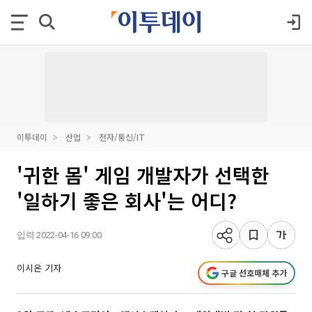
이투데이
산업
전자/통신/IT
'귀한 몸' 게임 개발자가 선택한
'일하기 좋은 회사'는 어디?
입력 2022-04-16 09:00
이시온 기자
구글 선호매체 추가