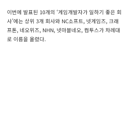
이번에 발표된 10개의 ‘게임개발자가 일하기 좋은 회
사’에는 상위 3개 회사와 NC소프트, 넷게임즈, 크래
프톤, 네오위즈, NHN, 넷마블네오, 컴투스가 차례대
로 이름을 올렸다.