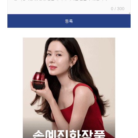
0 / 300