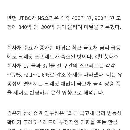
반면 JTBC와 NS쇼핑은 각각 400억 원, 900억 원 모
집에 340억 원, 200억 원이 몰리며 미달을 기록했다.
회사채 수요가 증가한 배경은 최근 국고채 금리 급등
에도 크레딧 스프레드가 축소된 탓이다. 4월 첫째주
회사채 1년물과 3년물 전 구간의 스프레드는 각각
-7.7%, -2.1~-1.6%로 감소 추세를 나타냈다. 이는 유
동성이 떨어지는 크레딧 채권이 국고채 금리 상승 폭
을 제대로 반영하지 못한 영향으로 해석된다.
김은기 삼성증권 연구원은 “최근 국고채 금리 변동성
확대가 크레딧스레드에 부정적인 영향을 주는 만큼