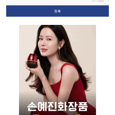
0 / 300