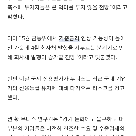
축소에 투자자들은 큰 의미를 두지 않을 전망”이라고
밝혔다.
이어 “5월 금통위에서
기준금리
인상 가능성이 높아
진 가운데 4월 회사채 발행을 서두르는 분위기로 인
해 회사채 발행이 증가할 전망”이라고 덧붙였다.
한편 이날 국제 신용평가사 무디스는 최근 국내 기업
가의 신용등급 유지에 대해 다가오는 리스크를 경고
했다.
션 황 무디스 연구원은 “경기 둔화에도 불구하고 대
부분의 기업들은 여전히 견조한 수요 및 수출업체의