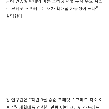
금리 변동성 확대에 따른 크레딧 채권 투자 수요 감소
로 크레딧 스프레드는 재차 확대될 가능성이 크다”고
설명했다.
김 연구원은 “작년 3월 중순 크레딧 스프레드 축소 이
후 4월 재확대를 경험한 만큼 이번 크레딧 스프레드