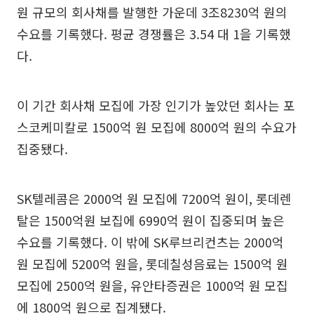
원 규모의 회사채를 발행한 가운데 3조8230억 원의
수요를 기록했다. 평균 경쟁률은 3.54 대 1을 기록했
다.
이 기간 회사채 모집에 가장 인기가 높았던 회사는 포
스코케미칼로 1500억 원 모집에 8000억 원의 수요가
집중됐다.
SK텔레콤은 2000억 원 모집에 7200억 원이, 롯데렌
탈은 1500억원 보집에 6990억 원이 집중되며 높은
수요를 기록했다. 이 밖에 SK루브리컨츠는 2000억
원 모집에 5200억 원을, 롯데칠성음료는 1500억 원
모집에 2500억 원을, 유안타증권은 1000억 원 모집
에 1800억 원으로 집계됐다.