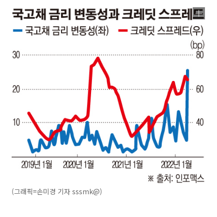
(그래픽=손미경 기자 sssmk@)