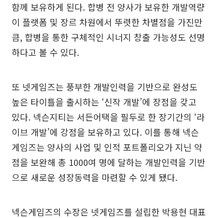
함께 보유하게 된다. 합병 전 양사가 보유한 개발역량
이 플랫폼 및 장르 차원에서 뚜렷한 차별점을 가진만
큼, 합병을 통한 구체적인 시너지 창출 가능성도 선명
하다고 볼 수 있다.
또 넷게임즈는 풍부한 개발인력을 기반으로 완성도
높은 타이틀을 출시하는 ‘신작 개발’에 장점을 갖고
있다. 넥슨지티는 서든어택을 필두로 한 장기간의 ‘라
이브 개발’에 강점을 보유하고 있다. 이를 통해 넥슨
게임즈는 양사의 사업 및 인적 포트폴리오가 지닌 약
점을 보완해 총 1000여 명에 달하는 개발인력을 기반
으로 새로운 성장동력을 마련할 수 있게 됐다.
넥슨게임즈의 수장은 넷게임즈를 설립한 박용현 대표