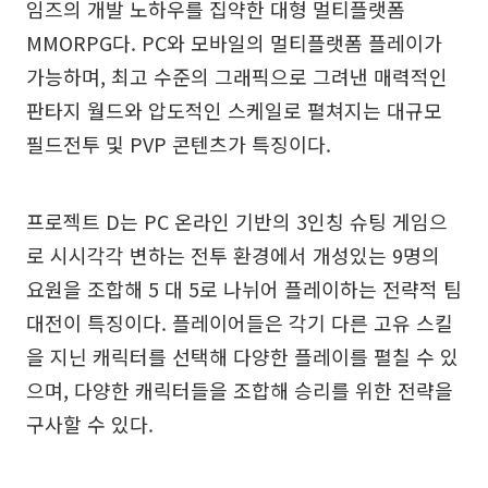
임즈의 개발 노하우를 집약한 대형 멀티플랫폼
MMORPG다. PC와 모바일의 멀티플랫폼 플레이가
가능하며, 최고 수준의 그래픽으로 그려낸 매력적인
판타지 월드와 압도적인 스케일로 펼쳐지는 대규모
필드전투 및 PVP 콘텐츠가 특징이다.
프로젝트 D는 PC 온라인 기반의 3인칭 슈팅 게임으
로 시시각각 변하는 전투 환경에서 개성있는 9명의
요원을 조합해 5 대 5로 나뉘어 플레이하는 전략적 팀
대전이 특징이다. 플레이어들은 각기 다른 고유 스킬
을 지닌 캐릭터를 선택해 다양한 플레이를 펼칠 수 있
으며, 다양한 캐릭터들을 조합해 승리를 위한 전략을
구사할 수 있다.