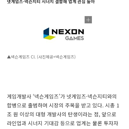
넷게임즈·넥슨지티 시너지 결합해 업계 관심 높아
▲넥슨게임즈 CI. (사진제공=넥슨게임즈)
게임개발사 ‘넥슨게임즈’가 넷게임즈·넥슨지티와의
합병으로 출범하며 시장의 주목을 받고 있다. 시총 1
조 원 이상의 대형 개발사의 탄생이라는 점, 앞으로
라인업과 시너지 기대감 등으로 업계는 물론 투자자