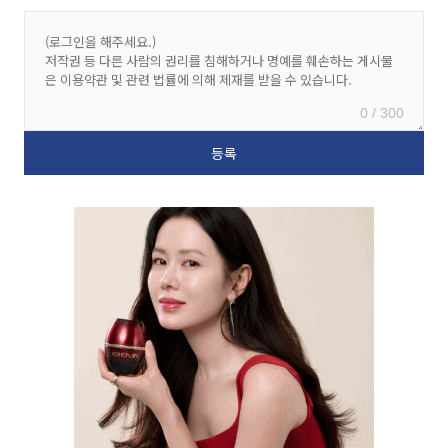
0 / 300