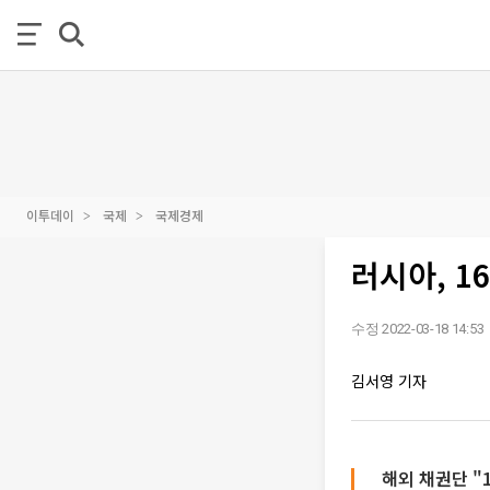
이투데이
국제
국제경제
러시아, 1
수정 2022-03-18 14:53
김서영 기자
해외 채권단 "