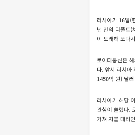
러시아가 16일(
년 만의 디폴트(
이 도래해 또다시
로이터통신은 해
다. 앞서 러시아
1450억 원) 
러시아가 해당 
관심이 쏠렸다. 
거쳐 지불 대리