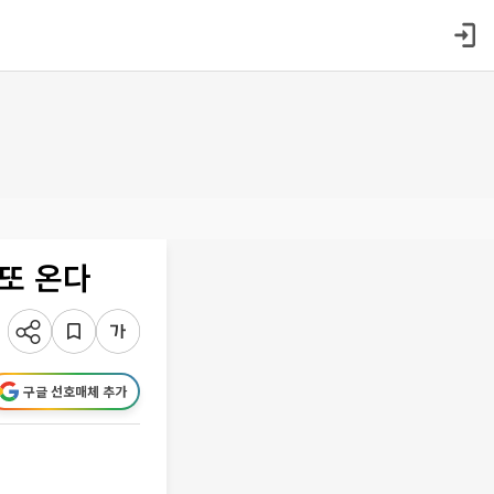
 또 온다
구글 선호매체 추가