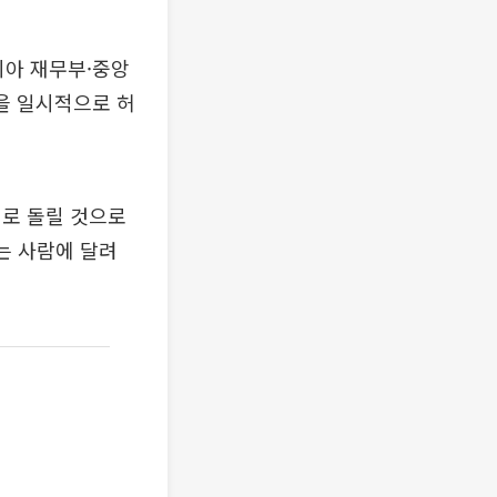
시아 재무부·중앙
을 일시적으로 허
재로 돌릴 것으로
는 사람에 달려