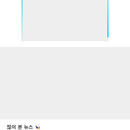
많이 본 뉴스