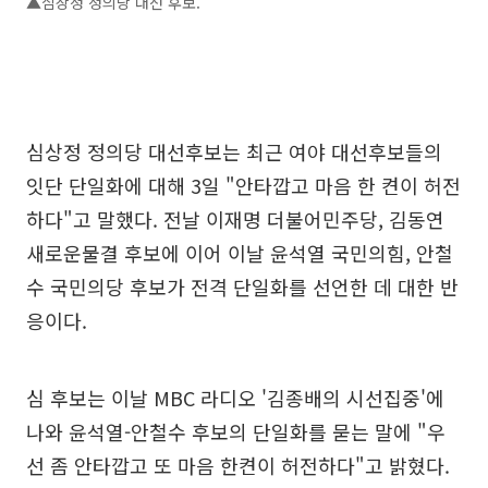
▲심상정 정의당 대선 후보.
심상정 정의당 대선후보는 최근 여야 대선후보들의
잇단 단일화에 대해 3일 "안타깝고 마음 한 켠이 허전
하다"고 말했다. 전날 이재명 더불어민주당, 김동연
새로운물결 후보에 이어 이날 윤석열 국민의힘, 안철
수 국민의당 후보가 전격 단일화를 선언한 데 대한 반
응이다.
심 후보는 이날 MBC 라디오 '김종배의 시선집중'에
나와 윤석열-안철수 후보의 단일화를 묻는 말에 "우
선 좀 안타깝고 또 마음 한켠이 허전하다"고 밝혔다.