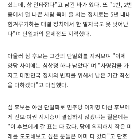
셨는데, 참 안타깝다"고 남긴 바가 있다. 또 "1번, 2번
중에서 덜 나쁜 사람 쪽에 줄 서는 정치로는 5년 내내
힘겨루기하는 대결 정치에서 한 발자국도 못 벗어난
다"며 단일화의 문제점도 지적했다.
아울러 심 후보는 그간의 단일화를 지켜보며 "이제
양당 사이에는 심상정 하나 남았다"며 "사명감을 가
지고 대한민국 정치의 변화를 위해서 남은 기간 최선
을 다하겠다"고 다짐했다.
심 후보는 야권 단일화로 민주당 이재명 대선 후보에
게 진보·여권 지지층이 결집하지 않겠냐는 질문에는
"이 후보에게 갈 표는 다 갔다. 당에 의지해서 작은 미
래를 도모해보고 싶은 분들은 이미 다 갔다"고 단호