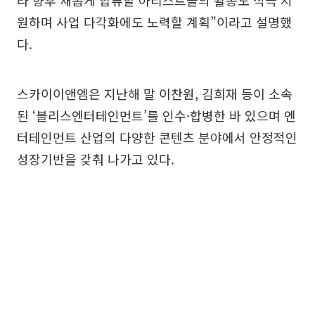
원하며 사업 다각화에도 노력할 계획”이라고 설명했
다.
스카이이앤엠은 지난해 말 이찬원, 김희재 등이 소속
된 ‘블리스엔터테인먼트’를 인수·합병한 바 있으며 엔
터테인먼트 산업의 다양한 콘텐츠 분야에서 안정적인
성장기반을 갖춰 나가고 있다.