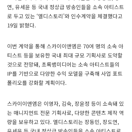
연, 유세윤 등 국내 정상급 방송인들을 소속 아티스트
로 두고 있는 ‘엘디스토리’와 인수계약을 체결했다고
19일 밝혔다.
이번 계약을 통해 스카이이앤엠은 70여 명의 소속 아
티스트 등을 보유한 국내 최대 규모 기획사로 도약할
것으로 전망돼, 초록뱀미디어는 소속 아티스트들의
IP를 기반으로 다양한 수익 모델을 구축해 사업 포트
폴리오를 강화할 계획이다.
스카이이앤엠은 이영자, 김숙, 장윤정 등이 소속돼 있
는 매니지먼트 전문 기획사로, 다양한 콘텐츠 제작 역
량을 보유하고 있다. 엘디스토리는 장동민, 장도연,
유세윤 등 국내 정상급 방송인들을 소속 아티스트로