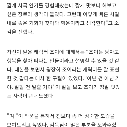
짧게 사극 연기를 경험해봤는데 짧게 맛보니 해보고
싶은 장르라 생각이 들었다. 그런데 이렇게 빠른 시일
내로 좋은 기회가 찾아와 행운이라고 생각한다”고 소
감을 전했다.
자신이 맡은 캐릭터 조이에 대해서는 “조이는 당차고
행복을 찾아 떠나는 인물이라고 설명할 수 있을 것 같
다. 대본을 보면서 굉장히 조이라는 캐릭터를 잘 표현
한 것 같다는 대사 한 구절이 있었다. ‘아닌 건 아닌 거
야. 말할 건 말할 거야’ 이 말을 보고 조이가 정말 멋있
는 사람이구나 느꼈다
”며 “이 작품을 통해서 전보다 좀 더 성숙한 모습을
보여드리고 싶었다. 감독님이 많은 부분을 도와주셨