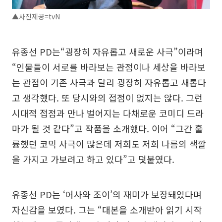
▲사진제공=tvN
유종선 PD는“굉장히 자유롭고 새로운 사극”이라며
“인물들이 서로를 바라보는 관점이나 세상을 바라보
는 관점이 기존 사극과 달리 굉장히 자유롭고 새롭다
고 생각했다. 또 당시와의 접점이 없지는 않다. 그런
시대적 접점과 만나 벌어지는 다채로운 코미디 드라
마가 될 것 같다”고 작품을 소개했다. 이어 “그간 훌
륭했던 코믹 사극이 많은데 저희도 저희 나름의 색깔
을 가지고 가보려고 하고 있다”고 덧붙였다.
유종선 PD는 ‘어사와 조이’의 재미가 보장돼있다며
자신감을 보였다. 그는 “대본을 소개받아 읽기 시작