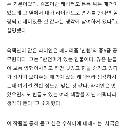
는 기분이었다. 김조이란 캐릭터도 통통 튀는 매력이
있는데 그 옆에서 내가 라이언으로 연기를 한다면 힐
링되고 재미있을 것 같다는 생각에 참여하게 됐다”고
설명했다.
옥택연이 맡은 라이언은 매너리즘 ‘만렙’의 종6품 공
무원이다. 그는 “반전미가 있는 인물이다. 많은 분들
이 보통 암행어사라고 하면 멋있고 힘을 숨기고 있다
가 갑자기 보여주는 매력이 있는 캐릭터라 생각하시
는데 여기선 절반 정도만 맞는 것 같다. 라이언은 멋
있으면서도 빈틈도 있는 여러 색깔을 지닌 캐릭터라
생각이 든다”고 소개했다.
이 작품을 통해 듣고 싶은 수식어에 대해서는 ‘사극은