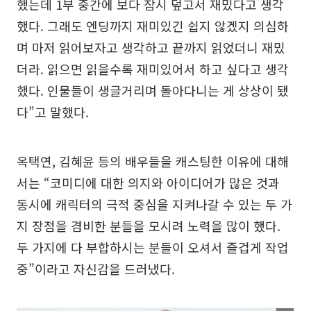
했는데 1부 중간에 보다 잠시 덮고서 재밌다고 생각
했다. 그래도 엔딩까지 재미있긴 쉽지 않겠지 의심하
며 마저 읽어보자고 생각하고 끝까지 읽었더니 재밌
더라. 읽으면 읽을수록 재미있어서 하고 싶다고 생각
했다. 인물들이 생글거리며 돌아다니는 게 상상이 됐
다”고 말했다.
옥택연, 김혜윤 등의 배우들을 캐스팅한 이유에 대해
서는 “코미디에 대한 의지와 아이디어가 많은 것과
동시에 캐릭터의 극적 중심을 지켜나갈 수 있는 두 가
지 장점을 겸비한 분들을 모시려 노력을 많이 했다.
두 가지에 다 부합하시는 분들이 오셔서 즐겁게 작업
중”이라고 자신감을 드러냈다.