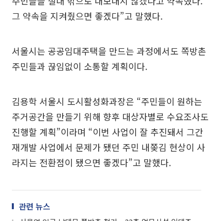
주민들을 절대 밖으로 내보내지 않겠다고 약속했다.
그 약속을 지켜줬으면 좋겠다”고 말했다.
서울시는 공공임대주택을 만드는 과정에서도 쪽방촌
주민들과 끊임없이 소통할 계획이다.
김용학 서울시 도시활성화과장은 “주민들이 원하는
주거공간을 만들기 위해 향후 대상자별로 수요조사도
진행할 계획”이라며 “이번 사업이 잘 추진돼서 그간
재개발 사업에서 문제가 됐던 주민 내쫒김 현상이 사
라지는 전환점이 됐으면 좋겠다”고 말했다.
관련 뉴스