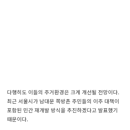
다행히도 이들의 주거환경은 크게 개선될 전망이다.
최근 서울시가 남대문 쪽방촌 주민들의 이주 대책이
포함된 민간 재개발 방식을 추진하겠다고 발표했기
때문이다.