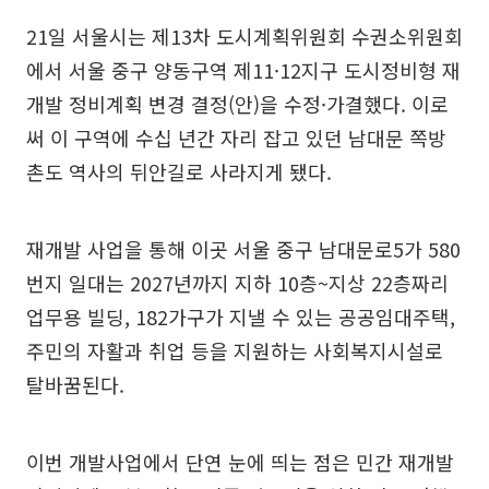
21일 서울시는 제13차 도시계획위원회 수권소위원회
에서 서울 중구 양동구역 제11·12지구 도시정비형 재
개발 정비계획 변경 결정(안)을 수정·가결했다. 이로
써 이 구역에 수십 년간 자리 잡고 있던 남대문 쪽방
촌도 역사의 뒤안길로 사라지게 됐다.
재개발 사업을 통해 이곳 서울 중구 남대문로5가 580
번지 일대는 2027년까지 지하 10층~지상 22층짜리
업무용 빌딩, 182가구가 지낼 수 있는 공공임대주택,
주민의 자활과 취업 등을 지원하는 사회복지시설로
탈바꿈된다.
이번 개발사업에서 단연 눈에 띄는 점은 민간 재개발