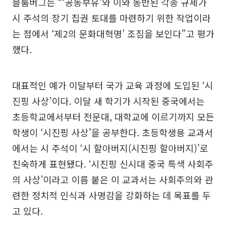
블룸버그는 “‘공동부유’와 이와 동반된 각종 규제가
시 주석의 장기 집권 토대를 마련하기 위한 작업이라
는 점에서 ‘제2의 문화대혁명’ 조짐을 보인다”고 평가
했다.
대표적인 예가 이달부터 국가 교육 과정에 도입된 ‘시
진핑 사상’이다. 이달 새 학기가 시작된 중국에서는
초등학교에서부터 전문대, 대학교에 이르기까지 모든
학생이 ‘시진핑 사상’을 공부한다. 초등학생용 교과서
에서는 시 주석이 ‘시 할아버지(시진핑 할아버지)’로
친숙하게 표현됐다. ‘시진핑 신시대 중국 특색 사회주
의 사상’이라고 이름 붙은 이 교과서는 사회주의와 관
련한 정치적 인식과 사명감을 강화하는 데 목표를 두
고 있다.