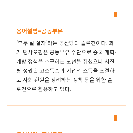
용어설명=공동부유
‘모두 잘 살자’라는 공산당의 슬로건이다. 과
거 덩샤오핑은 공동부유 수단으로 중국 개혁·
개방 정책을 추구하는 노선을 취했으나 시진
핑 정권은 고소득층과 기업의 소득을 조절하
고 사회 환원을 장려하는 정책 등을 위한 슬
로건으로 활용하고 있다.