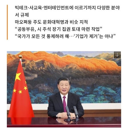
빅테크·사교육·엔터테인먼트에 이르기까지 다양한 분야
서 규제
마오쩌둥 주도 문화대혁명과 비슷 지적
“공동부유, 시 주석 장기 집권 토대 마련 작업”
“국가가 모든 것 통제하려 해…‘기업가 제거’는 아냐”