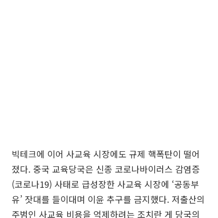
빅테크에 이어 사교육 시장에도 규제 핵폭탄이 떨어
졌다. 중국 교육당국은 신종 코로나바이러스 감염증
(코로나19) 사태로 급성장한 사교육 시장에 ‘공동부
유’ 잣대를 들이대며 이윤 추구를 금지했다. 저출산의
주범인 사교육 비용을 억제하려는 조치란 게 당국의