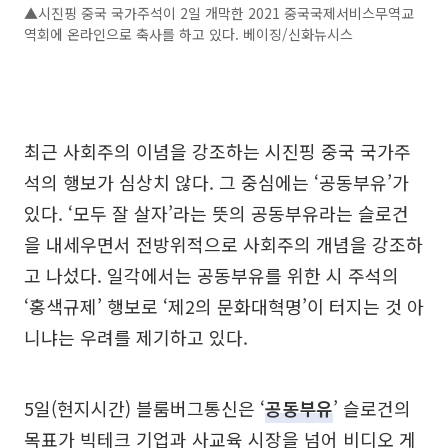
▲시진핑 중국 국가주석이 2일 개막한 2021 중국국제서비스무역교
역회에 온라인으로 축사를 하고 있다. 베이징/신화뉴시스
최근 사회주의 이념을 강조하는 시진핑 중국 국가주
석의 행보가 심상치 않다. 그 중심에는 ‘공동부유’가
있다. ‘모두 잘 살자’라는 뜻의 공동부유라는 슬로건
을 내세우면서 전방위적으로 사회주의 개념을 강조하
고 나섰다. 일각에서는 공동부유를 위한 시 주석의
‘홍색규제’ 행보로 ‘제2의 문화대혁명’이 터지는 것 아
니냐는 우려를 제기하고 있다.
5일(현지시간) 블룸버그통신은 ‘
공동부유
’ 슬로건의
목표가 빅테크 기업과 사교육 시장을 넘어 비디오 게