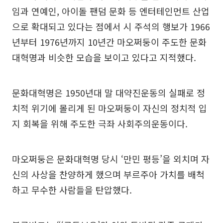
임과 연예인, 아이돌 팬덤 문화 등 엔터테인먼트 산업
으로 확대되고 있다는 점에서 시 주석의 행보가 1966
년부터 1976년까지 10년간 마오쩌둥이 주도한 문화
대혁명과 비슷한 모습을 보이고 있다고 지적했다.
문화대혁명은 1950년대 말 대약진운동의 실패로 정
치적 위기에 몰리게 된 마오쩌둥이 자신의 정치적 입
지 회복을 위해 주도한 극좌 사회주의운동이다.
마오쩌둥은 문화대혁명 당시 ‘만민 평등’을 외치며 자
신의 사상을 찬양하게 했으며 부르주아 가치를 배척
하고 무수한 사람들을 탄압했다.