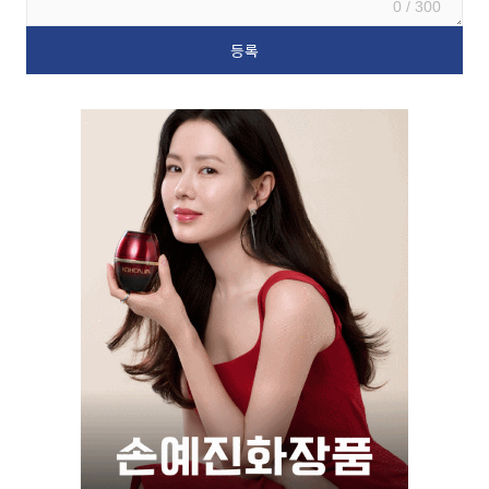
0 / 300