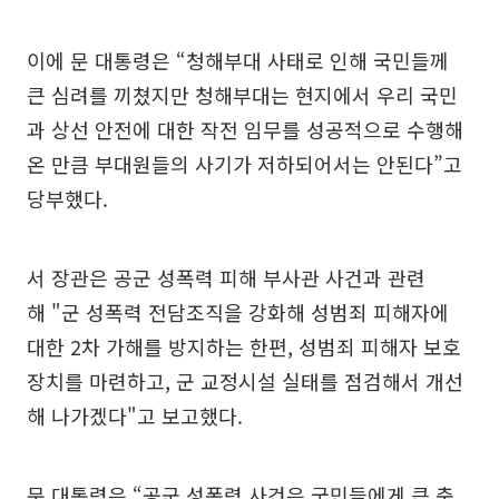
이에 문 대통령은 “청해부대 사태로 인해 국민들께
큰 심려를 끼쳤지만 청해부대는 현지에서 우리 국민
과 상선 안전에 대한 작전 임무를 성공적으로 수행해
온 만큼 부대원들의 사기가 저하되어서는 안된다”고
당부했다.
서 장관은 공군 성폭력 피해 부사관 사건과 관련
해 "군 성폭력 전담조직을 강화해 성범죄 피해자에
대한 2차 가해를 방지하는 한편, 성범죄 피해자 보호
장치를 마련하고, 군 교정시설 실태를 점검해서 개선
해 나가겠다"고 보고했다.
문 대통령은 “공군 성폭력 사건은 국민들에게 큰 충