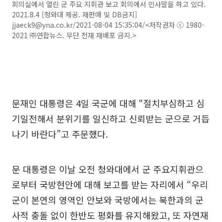
회의실에서 열린 군 주요 지휘관 보고 회의에서 인사말을 하고 있다.
2021.8.4 [청와대 제공. 재판매 및 DB금지]
jjaeck9@yna.co.kr/2021-08-04 15:35:04/<저작권자 ⓒ 1980-
2021 ㈜연합뉴스. 무단 전재 재배포 금지.>
문재인 대통령은 4일 국군에 대해 “절치부심하고 심
기일전해서 분위기를 일신하고 신뢰받는 군으로 거듭
나기 바란다”고 주문했다.
문 대통령은 이날 오전 청와대에서 군 주요지휘관으
로부터 국방현안에 대해 보고를 받는 자리에서 “우리
군이 본연의 영역인 안보와 국방에서는 북한과의 군
사적 충돌 없이 한반도 평화를 유지해왔고, 또 자연재