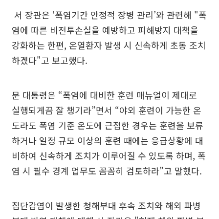
서 장관은 ‘폭염기간 안정적 장병 관리’와 관련해 "폭
염에 따른 비전투손실을 예방하고 피해방지 대책을
강화하는 한편, 온열환자 발생 시 신속하게 초동 조치
하겠다"고 보고했다.
문 대통령은 “폭염에 대비한 훈련 매뉴얼이 제대로
실행되게끔 잘 챙기라”면서 “야외 훈련이 가능한 온
도라도 폭염 기준 온도에 근접한 경우는 훈련을 보류
하거나 일정 규모 이상의 훈련 때에는 응급상황에 대
비하여 신속하게 조치가 이루어질 수 있도록 하며, 폭
염 시 필수 경계 업무도 꼼꼼히 검토하라”고 말했다.
집단감염이 발생한 청해부대 후속 조치와 해외 파병