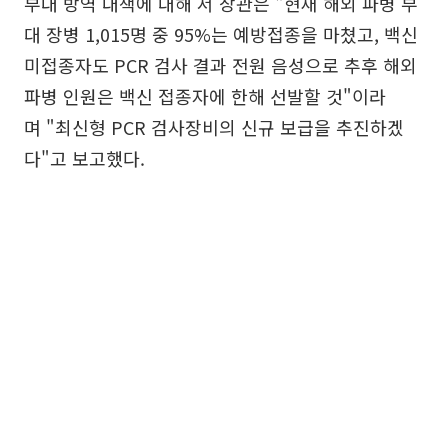
부대 방역 대책에 대해 서 장관은 "현재 해외 파병 부
대 장병 1,015명 중 95%는 예방접종을 마쳤고, 백신
미접종자도 PCR 검사 결과 전원 음성으로 추후 해외
파병 인원은 백신 접종자에 한해 선발할 것"이라
며 "최신형 PCR 검사장비의 신규 보급을 추진하겠
다"고 보고했다.