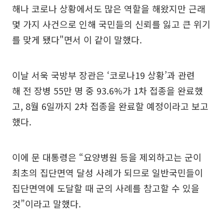
해나 코로나 상황에서도 많은 역할을 해왔지만 근래
몇 가지 사건으로 인해 국민들의 신뢰를 잃고 큰 위기
를 맞게 됐다"면서 이 같이 말했다.
이날 서욱 국방부 장관은 ‘코로나19 상황’과 관련
해 전 장병 55만 명 중 93.6%가 1차 접종을 완료했
고, 8월 6일까지 2차 접종을 완료할 예정이라고 보고
했다.
이에 문 대통령은 “요양병원 등을 제외하고는 군이
최초의 집단면역 달성 사례가 되므로 일반국민들이
집단면역에 도달할 때 군의 사례를 참고할 수 있을
것”이라고 말했다.