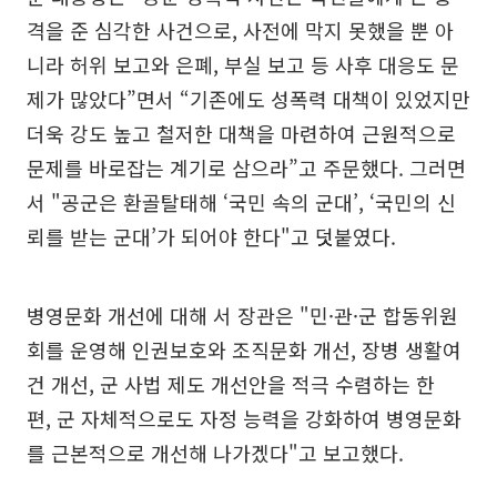
격을 준 심각한 사건으로, 사전에 막지 못했을 뿐 아
니라 허위 보고와 은폐, 부실 보고 등 사후 대응도 문
제가 많았다”면서 “기존에도 성폭력 대책이 있었지만
더욱 강도 높고 철저한 대책을 마련하여 근원적으로
문제를 바로잡는 계기로 삼으라”고 주문했다. 그러면
서 "공군은 환골탈태해 ‘국민 속의 군대’, ‘국민의 신
뢰를 받는 군대’가 되어야 한다"고 덧붙였다.
병영문화 개선에 대해 서 장관은 "민·관·군 합동위원
회를 운영해 인권보호와 조직문화 개선, 장병 생활여
건 개선, 군 사법 제도 개선안을 적극 수렴하는 한
편, 군 자체적으로도 자정 능력을 강화하여 병영문화
를 근본적으로 개선해 나가겠다"고 보고했다.