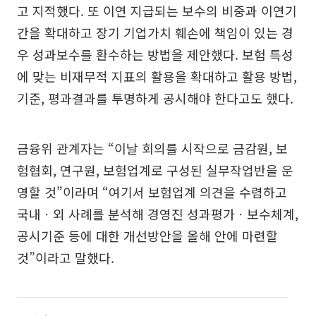
고 지적했다. 또 이연 지급되는 보수의 비중과 이연기
간을 확대하고 장기 기업가치 훼손에 책임이 있는 경
우 성과보수를 환수하는 방법을 제안했다. 보험 특성
에 맞는 비재무적 지표의 활용을 확대하고 활용 방법,
기준, 평과결과를 투명하게 공시해야 한다고도 했다.
금융위 관계자는 “이날 회의를 시작으로 금감원, 보
험협회, 연구원, 보험업계로 구성된 실무작업반을 운
영할 것”이라며 “여기서 보험업계 의견을 수렴하고
국내ㆍ외 사례를 분석해 경영진 성과평가ㆍ보수체계,
공시기준 등에 대한 개선방안을 올해 안에 마련할
것”이라고 말했다.