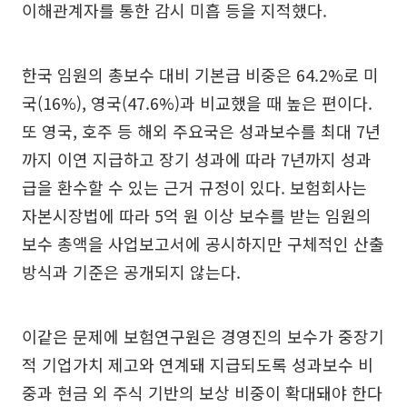
이해관계자를 통한 감시 미흡 등을 지적했다.
한국 임원의 총보수 대비 기본급 비중은 64.2%로 미
국(16%), 영국(47.6%)과 비교했을 때 높은 편이다.
또 영국, 호주 등 해외 주요국은 성과보수를 최대 7년
까지 이연 지급하고 장기 성과에 따라 7년까지 성과
급을 환수할 수 있는 근거 규정이 있다. 보험회사는
자본시장법에 따라 5억 원 이상 보수를 받는 임원의
보수 총액을 사업보고서에 공시하지만 구체적인 산출
방식과 기준은 공개되지 않는다.
이같은 문제에 보험연구원은 경영진의 보수가 중장기
적 기업가치 제고와 연계돼 지급되도록 성과보수 비
중과 현금 외 주식 기반의 보상 비중이 확대돼야 한다