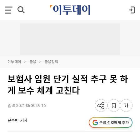
이투데이
금융
금융정책
보험사 임원 단기 실적 추구 못 하
게 보수 체계 고친다
입력 2021-06-30 09:16
문수빈 기자
구글 선호매체 추가