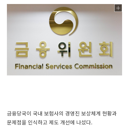
금융당국이 국내 보험사의 경영진 보상체계 현황과
문제점을 인식하고 제도 개선에 나섰다.