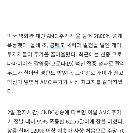
미국 영화관 체인 AMC 주가가 올 들어 2800% 넘게
폭등했다. 올해 초,
공매도
세력과 일전을 벌인 개미
투자자들이 주가를 끌어올렸다. 최근에는 신종 코로
나바이러스 감염증(코로나19) 백신 접종 성과로 할리
우드가 살아난 영향도 받았다. 그야말로 개미가 끌고
백신이 밀면서 AMC 주가가 사상 최고치를 갈아치웠
다.
2일(현지시간) CNBC방송에 따르면 이날 AMC 주가
가 전날 대비 95% 폭등한 62.55달러에 장을 마쳤다.
장중 한때 120% 이상 치솟아 사상 처음으로 주당 70