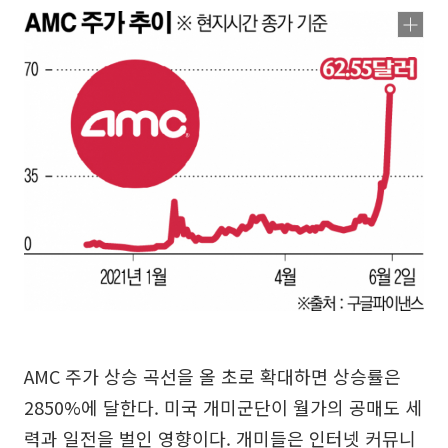
AMC 주가 상승 곡선을 올 초로 확대하면 상승률은
2850%에 달한다. 미국 개미군단이 월가의 공매도 세
력과 일전을 벌인 영향이다. 개미들은 인터넷 커뮤니