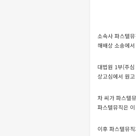
소속사 파스텔뮤직
해배상 소송에서
대법원 1부(주심
상고심에서 원고
차 씨가 파스텔뮤
파스텔뮤직은 이 
이후 파스텔뮤직과