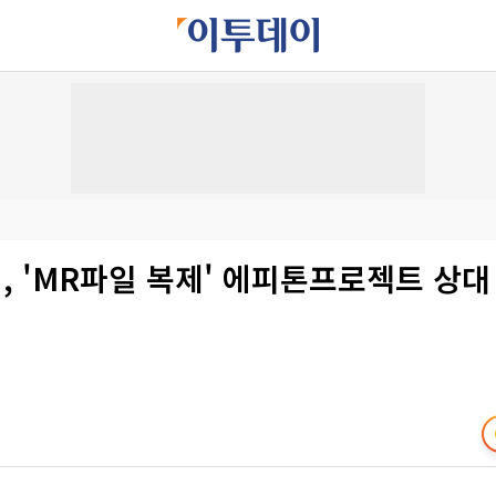
 'MR파일 복제' 에피톤프로젝트 상대