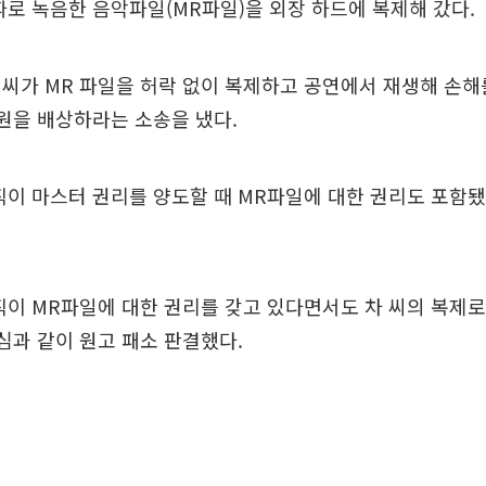
따로 녹음한 음악파일(MR파일)을 외장 하드에 복제해 갔다.
씨가 MR 파일을 허락 없이 복제하고 공연에서 재생해 손해
원을 배상하라는 소송을 냈다.
이 마스터 권리를 양도할 때 MR파일에 대한 권리도 포함됐
이 MR파일에 대한 권리를 갖고 있다면서도 차 씨의 복제로
심과 같이 원고 패소 판결했다.