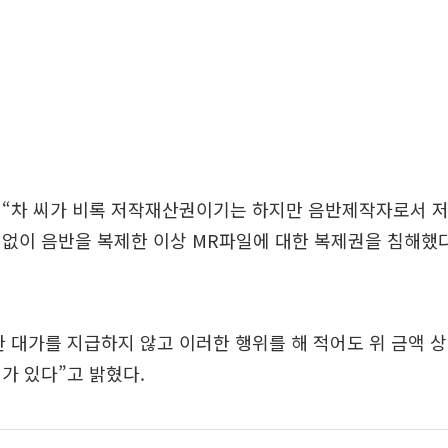
 “차 씨가 비록 저작재산권이기는 하지만 음반제작자로서 
없이 음반을 복제한 이상 MR파일에 대한 복제권을 침해했다
 대가를 지급하지 않고 이러한 행위를 해 적어도 위 금액 
가 있다”고 밝혔다.