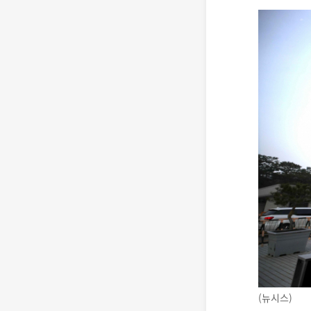
(뉴시스)