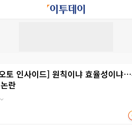
 오토 인사이드] 원칙이냐 효율성이냐
 논란