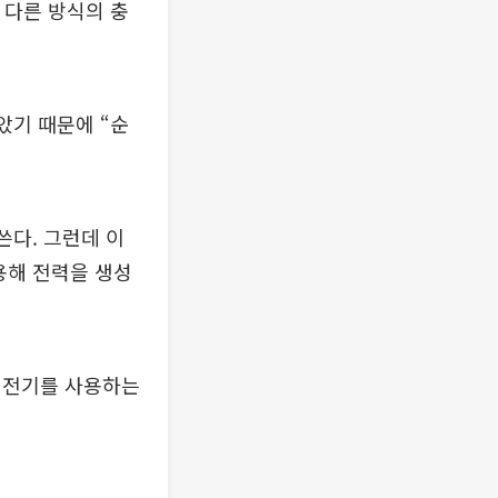
 다른 방식의 충
았기 때문에 “순
쓴다. 그런데 이
용해 전력을 생성
 전기를 사용하는