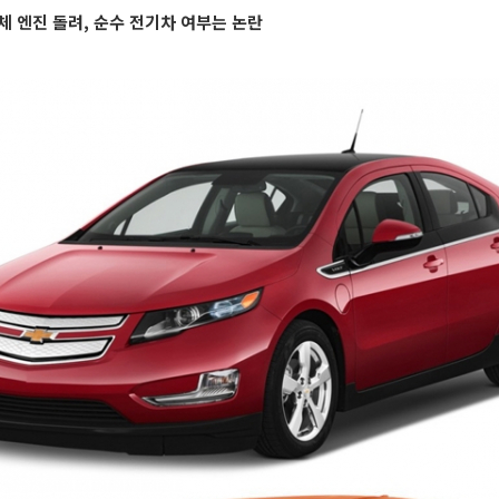
체 엔진 돌려, 순수 전기차 여부는 논란