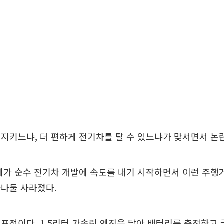
지키느냐, 더 편하게 전기차를 탈 수 있느냐가 맞서면서 논란
계가 순수 전기차 개발에 속도를 내기 시작하면서 이런 주행
하나둘 사라졌다.
표적이다. 1.5리터 가솔린 엔진을 달아 배터리를 충전하고