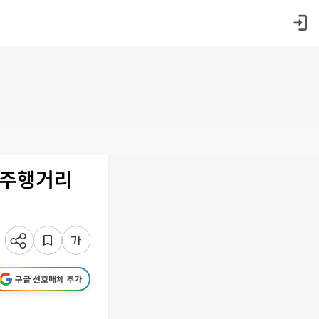
…주행거리
구글 선호매체 추가