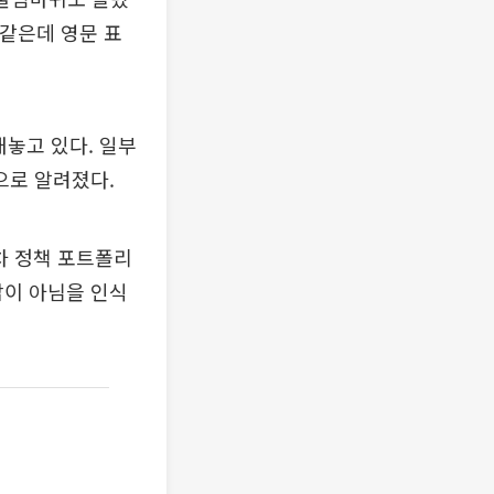
는 같은데 영문 표
내놓고 있다. 일부
으로 알려졌다.
차 정책 포트폴리
답이 아님을 인식