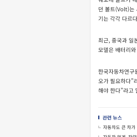
던 볼트(Volt)
기는 각각 다르다
최근, 중국과 일
모델은 배터리와 
한국자동차연구원
오가 필요하다”라
해야 한다”라고 
관련 뉴스
자동차도 큰 차가
자동차 업계, 차