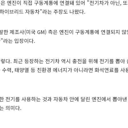
은 엔진이 직접 구동계통에 연결돼 있어 "전기차가 아닌, 또
 하이브리드 자동차"라는 주장도 나왔다.
개발한 제조사(미국 GM) 측은 엔진이 구동계통에 연결되지 않
”라는 입장이다.
렇다. 최근 등장하는 전기차 역시 충전을 위해 전기를 뽑아 
 수력, 태양열 등 친환경 에너지가 아니라면 화석연료를 사
한 전기를 사용하는 것과 자동차 안에 달린 엔진에서 뽑아낸
는 의미다.