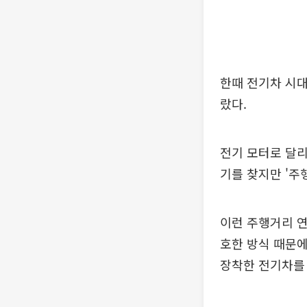
한때 전기차 시대
랐다.
전기 모터로 달리
기를 찾지만 '주
이런 주행거리 연장형
호한 방식 때문에
장착한 전기차를 