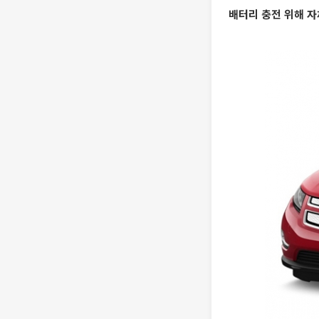
배터리 충전 위해 자