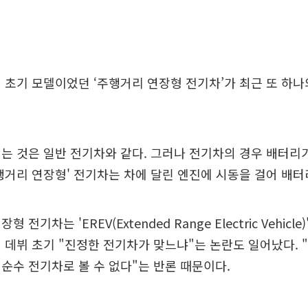
 초기 모델이었던 ‘주행거리 연장형 전기차’가 최근 또 하
는 것은 일반 전기차와 같다. 그러나 전기차의 경우 배터리
행거리 연장형' 전기차는 차에 달린 엔진에 시동을 걸어 배터
 전기차는 'EREV(Extended Range Electric Vehicl
 데뷔 초기 "진정한 전기차가 맞느냐"는 논란도 일어났다.
순수 전기차로 볼 수 없다"는 반론 때문이다.