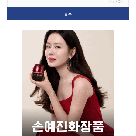
0 / 300