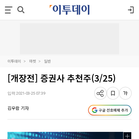
이투데이
마켓
일반
[개장전] 증권사 추천주(3/25)
입력 2021-03-25 07:39
김우람 기자
구글 선호매체 추가