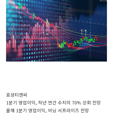
효성티앤씨
1분기 영업이익, 작년 연간 수치의 70% 상회 전망
올해 1분기 영업이익, 어닝 서프라이즈 전망