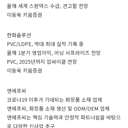
올해 세계 스판덱스 수급, 견고할 전망
이동욱 키움증권
한화솔루션
PVC/LDPE, 역대 최대 실적 기록 중
올해 1분기 영업이익, 어닝 서프라이즈 전망
PVC, 2025년까지 업싸이클 연장
이동욱 키움증권
엔에프씨
코로나19 이후가 기대되는 화장품 소재 업체
엔에프씨, 화장품 소재 생산 및 ODM/OEM 업체
엔에프씨는 핵심 기술력과 안정적 파트너쉽을 바탕으
로 다양한 신사업 추구