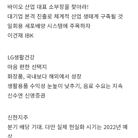
바이오 산업 대표 소부장을 찾아라!
대기업 본격 진출로 체계적 산업 생태계 구축될 것
일회용 세포배양 시스템에 주목하자
이건재 IBK
LG생활건강
마음 편한 선택지
화장품, 국내보다 해외에서 성장
생활용품 수익성 눈높이 낮추기, 음료 수요는 지속
신수연 신영증권
신한지주
분기 배당 기대. 다만 실제 현실화 시기는 2022년 예
상