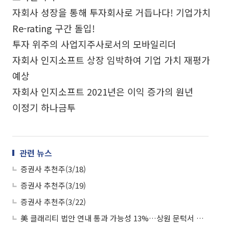
자회사 성장을 통해 투자회사로 거듭나다! 기업가치
Re-rating 구간 돌입!
투자 위주의 사업지주사로서의 모바일리더
자회사 인지소프트 상장 임박하여 기업 가치 재평가
예상
자회사 인지소프트 2021년은 이익 증가의 원년
이정기 하나금투
관련 뉴스
증권사 추천주(3/18)
증권사 추천주(3/19)
증권사 추천주(3/22)
美 클래리티 법안 연내 통과 가능성 13%…상원 문턱서 제동