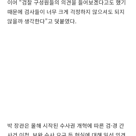
이어 “검찰 구성원들의 의견을 들어보겠다고도 했기
때문에 검사들이 너무 크게 걱정하지 않으셔도 되지
않을까 생각한다”고 덧붙였다.
박 장관은 올해 시작된 수사권 개혁에 따른 검·경 간
사건 이첩, 보완 수사 요구 등 현실에 대해 일선 의견