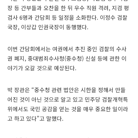
장 등 간부들과 오찬을 한 뒤 우수 직원 격려, 지검 평
검사 6명과 간담회 등 일정을 소화한다. 이정수 검찰
국장, 이상갑 인권국장이 동행했다.
이번 간담회에서는 여권에서 추진 중인 검찰의 수사
권 폐지, 중대범죄수사청(중수청) 신설 등에 관한 이
야기가 오갈 것으로 예상된다.
박 장관은 “중수청 관련 법안은 시한을 정해서 만들
어진 것이 아닌 것으로 알고 있고 민주당 검찰개혁특
위에서도 국민 공감을 얻는 것을 매우 중요한 일이라
고 하고 있다”고 말했다.