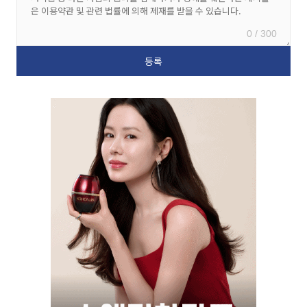
0 / 300