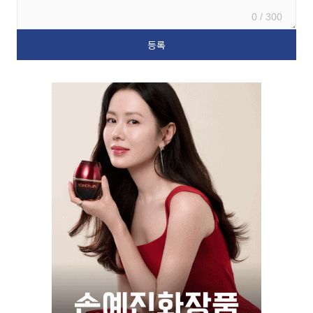
0 / 300