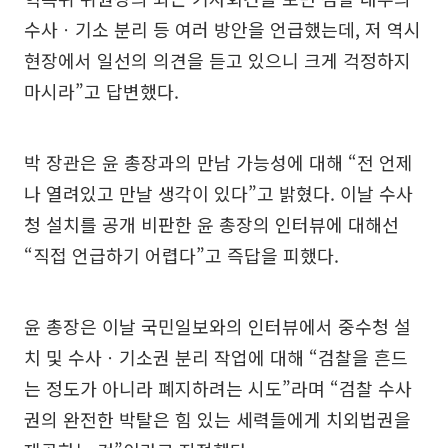
수사ㆍ기소 분리 등 여러 방안을 언급했는데, 저 역시
현장에서 일선의 의견을 듣고 있으니 크게 걱정하지
마시라”고 답변했다.
박 장관은 윤 총장과의 만남 가능성에 대해 “전 언제
나 열려있고 만날 생각이 있다”고 밝혔다. 이날 수사
청 설치를 공개 비판한 윤 총장의 인터뷰에 대해선
“직접 언급하기 어렵다”고 즉답을 피했다.
윤 총장은 이날 국민일보와의 인터뷰에서 중수청 설
치 및 수사ㆍ기소권 분리 작업에 대해 “검찰을 흔드
는 정도가 아니라 폐지하려는 시도”라며 “검찰 수사
권의 완전한 박탈은 힘 있는 세력들에게 치외법권을