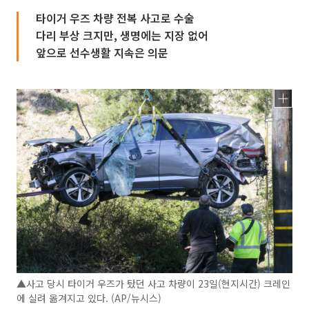
타이거 우즈 차량 전복 사고로 수술
다리 부상 크지만, 생명에는 지장 없어
앞으로 선수생활 지속은 의문
▲사고 당시 타이거 우즈가 탔던 사고 차량이 23일(현지시간) 크레인
에 실려 옮겨지고 있다. (AP/뉴시스)