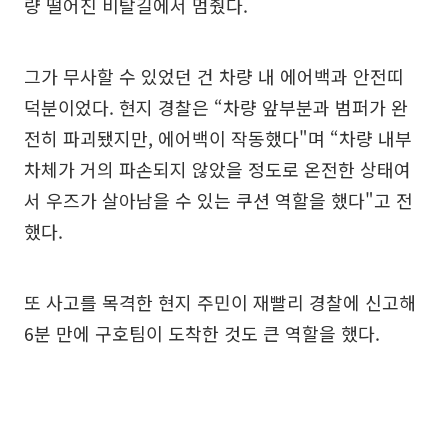
량 떨어진 비탈길에서 멈췄다.
그가 무사할 수 있었던 건 차량 내 에어백과 안전띠
덕분이었다. 현지 경찰은 “차량 앞부분과 범퍼가 완
전히 파괴됐지만, 에어백이 작동했다"며 “차량 내부
차체가 거의 파손되지 않았을 정도로 온전한 상태여
서 우즈가 살아남을 수 있는 쿠션 역할을 했다"고 전
했다.
또 사고를 목격한 현지 주민이 재빨리 경찰에 신고해
6분 만에 구호팀이 도착한 것도 큰 역할을 했다.