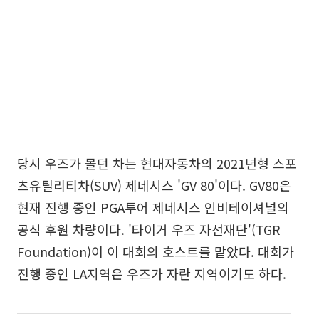
당시 우즈가 몰던 차는 현대자동차의 2021년형 스포
츠유틸리티차(SUV) 제네시스 'GV 80'이다. GV80은
현재 진행 중인 PGA투어 제네시스 인비테이셔널의
공식 후원 차량이다. '타이거 우즈 자선재단'(TGR
Foundation)이 이 대회의 호스트를 맡았다. 대회가
진행 중인 LA지역은 우즈가 자란 지역이기도 하다.