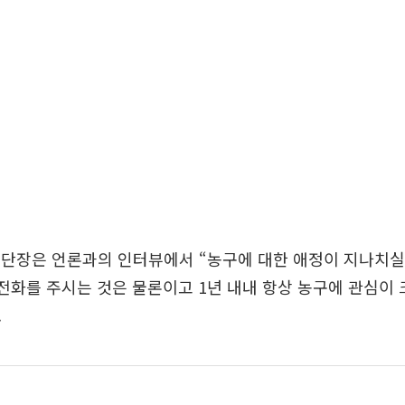
구단장은 언론과의 인터뷰에서 “농구에 대한 애정이 지나치실
 전화를 주시는 것은 물론이고 1년 내내 항상 농구에 관심이
.