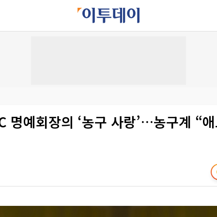
C 명예회장의 ‘농구 사랑’…농구계 “애