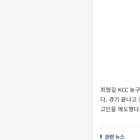
최형길 KCC 농
다. 경기 끝나고
고인을 애도했다
관련 뉴스