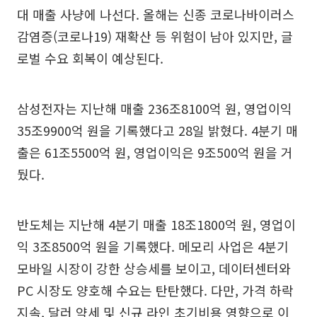
대 매출 사냥에 나선다. 올해는 신종 코로나바이러스
감염증(코로나19) 재확산 등 위험이 남아 있지만, 글
로벌 수요 회복이 예상된다.
삼성전자는 지난해 매출 236조8100억 원, 영업이익
35조9900억 원을 기록했다고 28일 밝혔다. 4분기 매
출은 61조5500억 원, 영업이익은 9조500억 원을 거
뒀다.
반도체는 지난해 4분기 매출 18조1800억 원, 영업이
익 3조8500억 원을 기록했다. 메모리 사업은 4분기
모바일 시장이 강한 상승세를 보이고, 데이터센터와
PC 시장도 양호해 수요는 탄탄했다. 다만, 가격 하락
지속, 달러 약세 및 신규 라인 초기비용 영향으로 이