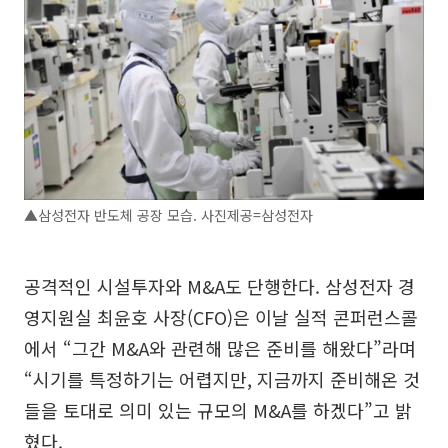
▲삼성전자 반도체 공장 모습. 사진제공=삼성전자
공격적인 시설투자와 M&A도 단행한다. 삼성전자 경
영지원실 최윤호 사장(CFO)은 이날 실적 콘퍼런스콜
에서 “그간 M&A와 관련해 많은 준비를 해왔다”라며
“시기를 특정하기는 어렵지만, 지금까지 준비해온 것
들을 토대로 의미 있는 규모의 M&A를 하겠다”고 밝
혔다.