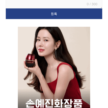
0 / 300