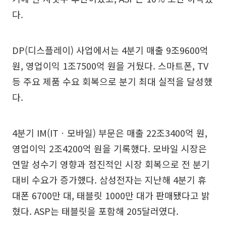
다.
DP(디스플레이) 사업에서는 4분기 매출 9조9600억
원, 영업이익 1조7500억 원을 거뒀다. 스마트폰, TV
등 주요 제품 수요 회복으로 분기 최대 실적을 달성했
다.
4분기 IM(ITㆍ모바일) 부문은 매출 22조3400억 원,
영업이익 2조4200억 원을 기록했다. 모바일 시장은
연말 성수기 영향과 점진적인 시장 회복으로 전 분기
대비 수요가 증가했다. 삼성전자는 지난해 4분기 휴
대폰 6700만 대, 태블릿 1000만 대가 판매됐다고 밝
혔다. ASP는 태블릿을 포함해 205달러였다.