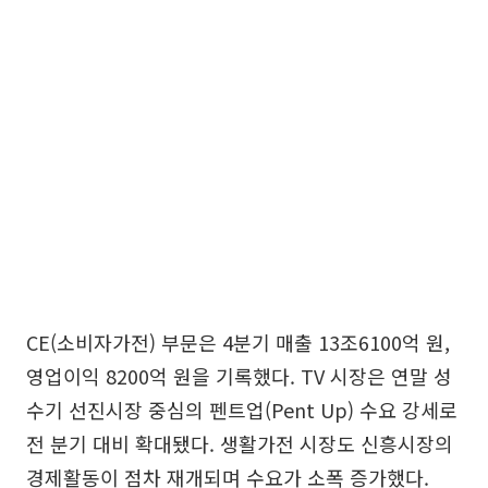
CE(소비자가전) 부문은 4분기 매출 13조6100억 원,
영업이익 8200억 원을 기록했다. TV 시장은 연말 성
수기 선진시장 중심의 펜트업(Pent Up) 수요 강세로
전 분기 대비 확대됐다. 생활가전 시장도 신흥시장의
경제활동이 점차 재개되며 수요가 소폭 증가했다.