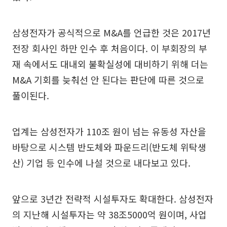
삼성전자가 공식적으로 M&A를 언급한 것은 2017년
전장 회사인 하만 인수 후 처음이다. 이 부회장의 부
재 속에서도 대내외 불확실성에 대비하기 위해 더는
M&A 기회를 늦춰선 안 된다는 판단에 따른 것으로
풀이된다.
업계는 삼성전자가 110조 원이 넘는 유동성 자산을
바탕으로 시스템 반도체와 파운드리(반도체 위탁생
산) 기업 등 인수에 나설 것으로 내다보고 있다.
앞으로 3년간 전략적 시설투자도 확대한다. 삼성전자
의 지난해 시설투자는 약 38조5000억 원이며, 사업