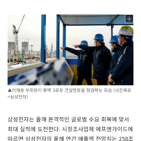
▲이재용 부회장이 평택 3공장 건설현장을 점검하는 모습 (사진제공
=삼성전자)
삼성전자는 올해 본격적인 글로벌 수요 회복에 맞서
최대 실적에 도전한다. 시장조사업체 에프앤가이드에
따르면 삼성전자의 올해 연간 매출액 전망치는 258조