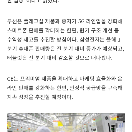
무선은 플래그십 제품과 중저가 5G 라인업을 강화해
스마트폰 판매를 확대하는 한편, 원가 구조 개선 등
수익성 제고를 추진할 방침이다. 삼성전자는 올해 1
분기 휴대폰 판매량은 전 분기 대비 증가가 예상되고,
태블릿은 전 분기 대비 감소할 것으로 내다봤다.
CE는 프리미엄 제품을 확대하고 마케팅 효율화와 온
라인 판매를 강화하는 한편, 안정적 공급망을 구축해
지속 성장을 추진할 예정이다.