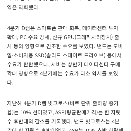
익은 약화했다.
4분기 D램은 스마트폰 판매 회복, 데이터센터 투자
확대, PC 수요 강세, 신규 GPU(그래픽처리장치) 출
시 등의 영향으로 견조한 수요를 보였다. 낸드는 모바
일·소비자용 SSD(솔리드 스테이트 드라이브) 등에서
수요가 탄탄했으나, 서버는 상반기 데이터센터 구매
확대 영향으로 4분기에는 수요가 다소 약세를 보였
다.
지난해 4분기 D램 빗그로스(비트 단위 출하량 증가
율)는 10% 선이었고, ASP(평균판매가격)는 한 자릿
수 후반대의 감소를 기록했다. 낸드 빗그로스는 4분
기에 한 자릿수 후반이었고, ASP는 10% 초반 하락했