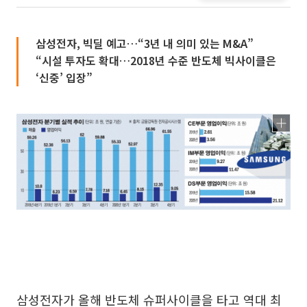
삼성전자, 빅딜 예고…“3년 내 의미 있는 M&A”
“시설 투자도 확대…2018년 수준 반도체 빅사이클은
‘신중’ 입장”
삼성전자가 올해 반도체 슈퍼사이클을 타고 역대 최