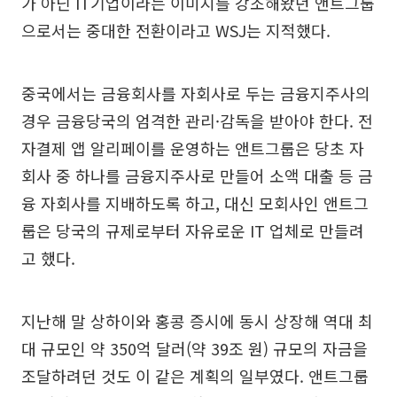
가 아닌 IT기업이라는 이미지를 강조해왔던 앤트그룹
으로서는 중대한 전환이라고 WSJ는 지적했다.
중국에서는 금융회사를 자회사로 두는 금융지주사의
경우 금융당국의 엄격한 관리·감독을 받아야 한다. 전
자결제 앱 알리페이를 운영하는 앤트그룹은 당초 자
회사 중 하나를 금융지주사로 만들어 소액 대출 등 금
융 자회사를 지배하도록 하고, 대신 모회사인 앤트그
룹은 당국의 규제로부터 자유로운 IT 업체로 만들려
고 했다.
지난해 말 상하이와 홍콩 증시에 동시 상장해 역대 최
대 규모인 약 350억 달러(약 39조 원) 규모의 자금을
조달하려던 것도 이 같은 계획의 일부였다. 앤트그룹