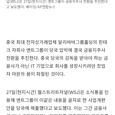
널(WSJ)은 27일(현지시간) 앤트그룹이 금융지주사 전환을 추진한다
고 보도했다. 베이징/AP연합뉴스
중국 최대 전자상거래업체 알리바바그룹홀딩의 핀테
크 자회사 앤트그룹이 당국 압박에 결국 금융지주사
전환을 추진한다. 중국 당국의 감독을 받아야 하는 금
융사가 아닌 IT 기업으로 회사를 성장시키려던 창업
자 마윈의 꿈이 좌절된 것이다.
27일(현지시간) 월스트리트저널(WSJ)은 소식통을 인
용해 앤트그룹이 이같은 내용을 골자로 한 사업개편
안을 당국에 제출했다고 보도했다. 이는 그간 금융사