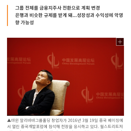
그룹 전체를 금융지주사 전환으로 계획 변경
은행과 비슷한 규제를 받게 돼...성장성과 수익성에 악영
향 가능성
▲마윈 알리바바그룹홀딩 창업자가 2016년 3월 19일 중국 베이징에
서 열린 중국개발포럼에 참석해 천장을 응시하고 있다. 월스트리트저