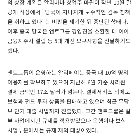
의 상장 계획은 알리바바 창업주 마윈이 작년 10월 말
공개 석상에서 "당국이 지나치게 보수적인 감독 정책
을 취하고 있다"는 비판을 제기한 뒤 중단된 상태다.
이후 중국 당국은 앤트그룹 경영진을 소환한 데 이어
금융지주사 설립 등 5대 개선 요구사항을 전달하기도
했다.
앤트그룹이 운영하는 알리페이는 중국 내 10억 명의
이용자를 확보하고 있으며 지난해 6월 기준 처리된
결제 금액만 17조 달러가 넘는다. 결제서비스 외에도
보험과 펀드 투자 상품을 판매하고 있으며 최근 무담
보 단기 대출 사업까지 진출했다. 그간 앤트그룹은 일
부 사업에서만 규제를 적용받았으나 은행이나 보험
사업부문에서는 규제 제외 대상이었다.