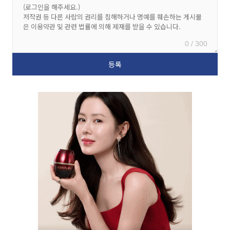
0 / 300