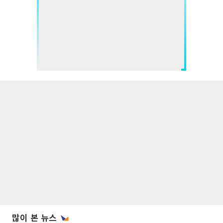
많이 본 뉴스