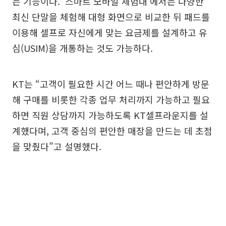
는 기능이다. ‘스마트 모바일 체험대’에서는 다양한
최신 단말을 체험해 대형 화면으로 비교한 뒤 패드를
이용해 셀프로 자신에게 맞는 요금제를 설계하고 유
심(USIM)을 개통하는 것도 가능하다.
KT는 “고객이 필요한 시간 어느 때나 편안하게 방문
해 구매를 비롯한 각종 업무 처리까지 가능하고 필요
하면 직원 상담까지 가능하도록 KT셀프라운지를 설
계했다며, 고객 중심의 편안한 매장을 만드는 데 초점
을 맞췄다”고 설명했다.