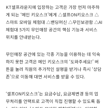
KT셀프라운지에 입장하는 고객은 가장 먼저 마주하
게 되는 ‘메인 키오스크’에게 △셀프ON키오스크 △
스마트 모바일 체험대 △밴딩머신 △무인보관함 △AI
체험대 5가지 무인매장 공간의 핵심 기능과 서비스
위치를 안내받는다.
무인매장 공간에 있는 각종 기능을 이용하는 데 익숙
하지 못한 고객은 메인 키오스크의 ‘도와주세요!’ 버
튼을 눌러 직원의 추가적인 설명을 받거나 즉시 ‘상담
존’으로 이동해 대면 서비스를 받을 수 있다.
‘셀프ON키오스크’는 요금수납, 요금제변경 등의 업
무처리를 언택트로 고객이 직접 진행할 수 있도록 돕