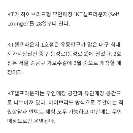
KT가 하이브리드형 무인매장 ‘KT셀프라운지(Self
Lounge)’를 28일부터 연다.
KT셀프라운지 1호점은 유동인구가 많은 대구 최대
시가지상권인 중구 동성로(동성로 2)에 열었다. 2호
점은 서울 강남구 가로수길에 3월 중으로 개점할 예
정이다.
KT셀프라운지는 무인매장 공간과 유인매장 공간으
로 나누어져 있다. 하이브리드 방식으로 주간에는 직
원상담과 언택트 체험 모두 가능하고 야간에는 무인
매장으로만 운영된다.