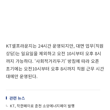
KT셀프라운지는 24시간 운영되지만, 대면 업무(직원
상담)는 일요일을 제외하고 오전 10시부터 오후 8시
까지 가능하다. ‘사회적거리두기’ 방침에 따라 오픈
초기에는 오전10시부터 오후 8시까지 직원 근무 시간
대에만 운영된다.
관련 뉴스
KT, 착한페이로 춘천 소양에너지페이 발행