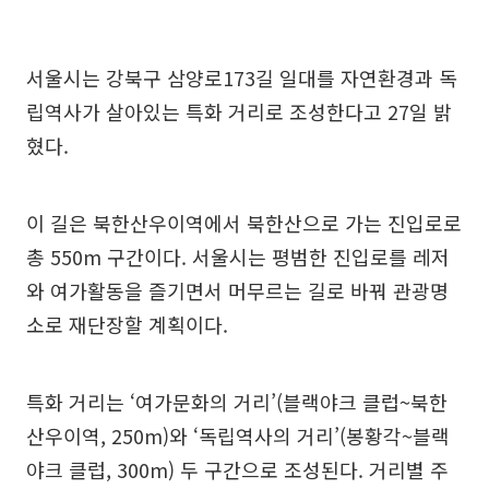
서울시는 강북구 삼양로173길 일대를 자연환경과 독
립역사가 살아있는 특화 거리로 조성한다고 27일 밝
혔다.
이 길은 북한산우이역에서 북한산으로 가는 진입로로
총 550m 구간이다. 서울시는 평범한 진입로를 레저
와 여가활동을 즐기면서 머무르는 길로 바꿔 관광명
소로 재단장할 계획이다.
특화 거리는 ‘여가문화의 거리’(블랙야크 클럽~북한
산우이역, 250m)와 ‘독립역사의 거리’(봉황각~블랙
야크 클럽, 300m) 두 구간으로 조성된다. 거리별 주