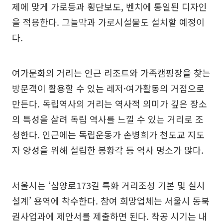
제에 맞게 가로등과 횡단보도, 벤치에 통일된 디자인
을 적용한다. 그늘막과 가로시설물도 설치할 예정이
다.
여가문화의 거리는 인근 리조트와 가족캠핑장을 찾는
방문객이 활용할 수 있는 레저·여가활동의 거점으로
만든다. 독립역사의 거리는 역사적 의미가 깊은 장소
의 특성을 살려 독립 역사를 느낄 수 있는 거리로 조
성한다. 인근에는 독립운동가 손병희가 천도교 지도
자 양성을 위해 설립한 봉황각 등 역사 명소가 많다.
서울시는 ‘삼양로173길 특화 거리조성 기본 및 실시
설계’ 용역에 착수한다. 참여 희망업체는 서울시 동북
권사업과에 제안서를 제출하면 된다. 착공 시기는 내