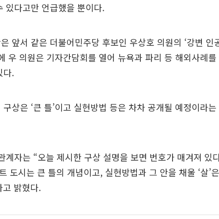
수 있다고만 언급했을 뿐이다.
은 앞서 같은 더불어민주당 후보인 우상호 의원의 ‘강변 인
이에 우 의원은 기자간담회를 열어 뉴욕과 파리 등 해외사례를
있다.
 구상은 ‘큰 틀’이고 실현방법 등은 차차 공개될 예정이라는 
 관계자는 “오늘 제시한 구상 설명을 보면 번호가 매겨져 있
트 도시는 큰 틀의 개념이고, 실현방법과 그 안을 채울 ‘살’
고 밝혔다.