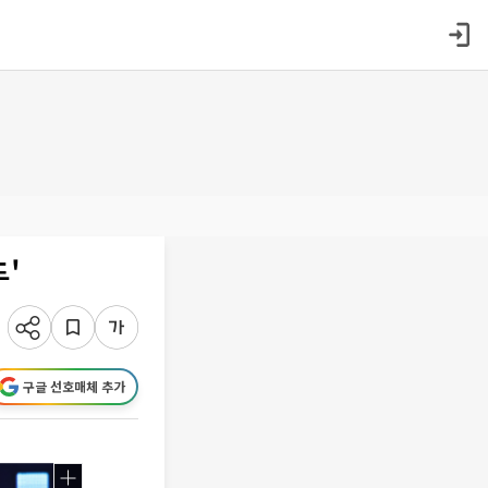
'
구글 선호매체 추가