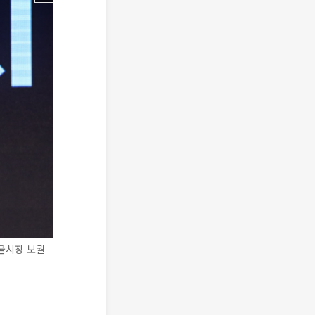
울시장 보궐