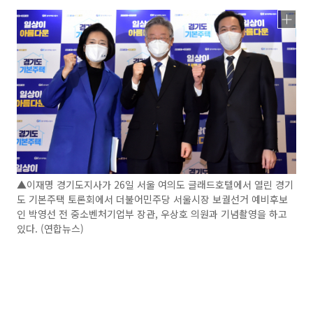
▲이재명 경기도지사가 26일 서울 여의도 글래드호텔에서 열린 경기
도 기본주택 토론회에서 더불어민주당 서울시장 보궐선거 예비후보
인 박영선 전 중소벤처기업부 장관, 우상호 의원과 기념촬영을 하고
있다. (연합뉴스)