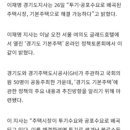
이재명 경기도지사는 26일 “투기·공포수요로 왜곡된
주택시장, 기본주택으로 해결 가능하다”고 밝혔다.
이재명 지사는 이날 오전 서울 여의도 글래드호텔에
서 열린 ‘경기도 기본주택’ 온라인 정책토론회에서 이
같이 밝혔다.
경기도와 경기주택도시공사(GH)가 주관하고 국회의
원 50명이 공동주최한 가운데, ‘경기도 기본주택’에
관한 정책의 주요 내용과 추진방향을 알리기 위해 마
련됐다.
이 지사는 “주택시장이 투기수요와 공포수요로 왜곡
되고 있다. 이를 해결하려면 투기로 생겨난 불로소득