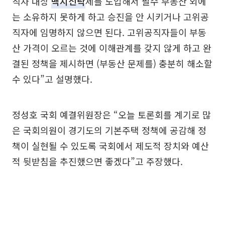
직자 대상
백지신탁
제를 도입해서 필수 부동산 외에
는 소유하지 못하게 하고 승진을 안 시키거나 고위공
직자에 임명하지 않으면 된다. 고위공직자들이 부동
산 가격이 오르는 것에 이해관계를 갖지 않게 하고 완
결된 정책을 제시하면 (부동산 문제를) 충분히 해소할
수 있다”고 설명했다.
정성호 국회 예결위원장은 “오늘 토론회를 계기로 많
은 국회의원이 경기도의 기본주택 정책에 공감해 정
책이 실현될 수 있도록 국회에서 제도적 장치와 예산
적 뒷받침을 추진했으면 좋겠다”고 주장했다.