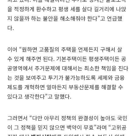
을 적정하게 환수하고 평생 세를 살다 길거리에 나앉
지 않을까 하는 불안을 해소해줘야 한다”고 언급했
다.
이어 “원하면 고품질의 주택을 언제든지 구해서 살
수 있게 해주면 된다. 기본주택이든 평생주택이든 공
공영역에서 주거문제에 대해서는 최소한 책임을 진다
는 것을 보여주고 투기가 불가능하도록 세제와 금융
제도를 개혁하면 얼마든지 부동산문제를 해결할 수
있다고 생각한다”고 말했다.
그러면서 “다만 아무리 정책의 완결성이 높아도 국민
이 그 정책을 믿지 않으면 백약이 무효”라며 “고위공