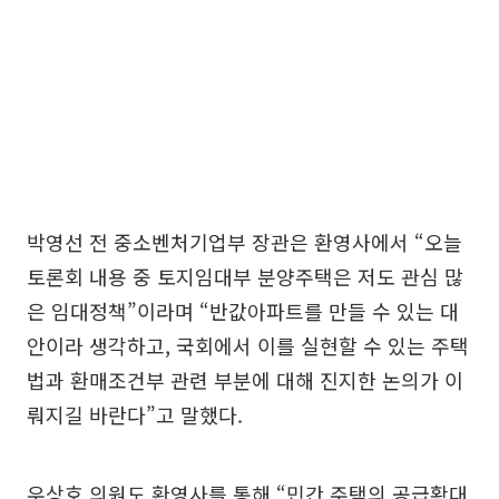
박영선 전 중소벤처기업부 장관은 환영사에서 “오늘
토론회 내용 중 토지임대부 분양주택은 저도 관심 많
은 임대정책”이라며 “반값아파트를 만들 수 있는 대
안이라 생각하고, 국회에서 이를 실현할 수 있는 주택
법과 환매조건부 관련 부분에 대해 진지한 논의가 이
뤄지길 바란다”고 말했다.
우상호 의원도 환영사를 통해 “민간 주택의 공급확대