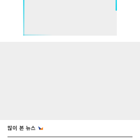
많이 본 뉴스