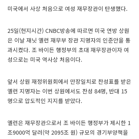
미국에서 사상 처음으로 여성 재무장관이 탄생했다.
25일(현지시간) CNBC방송에 따르면 미국 연방 상원
은 이날 재닛 옐런 재무부 장관 지명자의 인준안을 통
과시켰다. 조 바이든 행정부의 초대 재무장관이자 여
성으로는 미국 역사상 처음이다.
앞서 상원 재정위원회에서 만장일치로 찬성표를 받은
옐런 지명자는 이번 상원에서도 찬성 84명, 반대 15
명으로 압도적인 지지를 받았다.
옐런은 재무장관으로서 조 바이든 행정부가 제시한 1
조9000억 달러(약 2095조 원) 규모의 경기부양책을