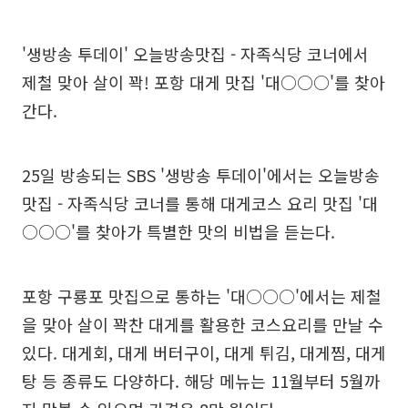
'생방송 투데이' 오늘방송맛집 - 자족식당 코너에서
제철 맞아 살이 꽉! 포항 대게 맛집 '대○○○'를 찾아
간다.
25일 방송되는 SBS '생방송 투데이'에서는 오늘방송
맛집 - 자족식당 코너를 통해 대게코스 요리 맛집 '대
○○○'를 찾아가 특별한 맛의 비법을 듣는다.
포항 구룡포 맛집으로 통하는 '대○○○'에서는 제철
을 맞아 살이 꽉찬 대게를 활용한 코스요리를 만날 수
있다. 대게회, 대게 버터구이, 대게 튀김, 대게찜, 대게
탕 등 종류도 다양하다. 해당 메뉴는 11월부터 5월까