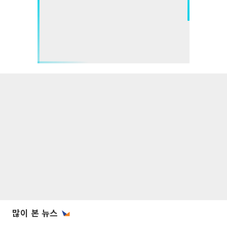
많이 본 뉴스