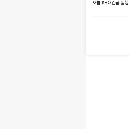
오늘 KBO 긴급 실