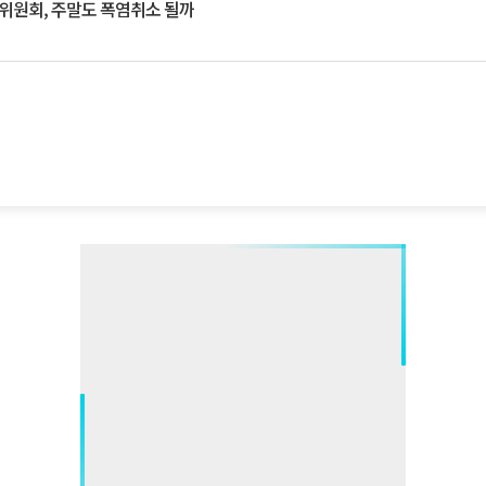
행위원회, 주말도 폭염취소 될까