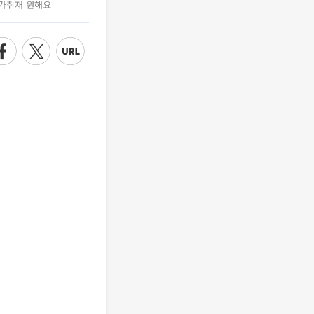
가취재 원해요