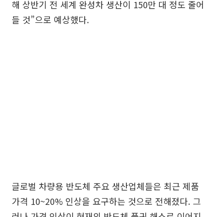
해 상반기 전 세계 완성차 생산이 150만 대 정도 줄어
들 것”으로 예상했다.
글로벌 차량용 반도체 주요 생산업체들은 최근 제품
가격 10~20% 인상을 요구하는 것으로 전해졌다. 그
러나 가격 인상이 현재의 반도체 품귀 해소로 이어지