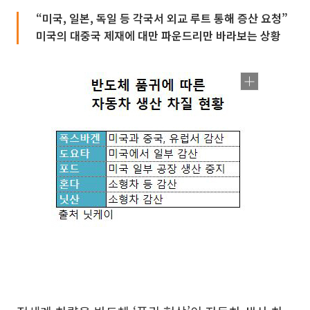
“미국, 일본, 독일 등 각국서 외교 루트 통해 증산 요청”
미국의 대중국 제재에 대만 파운드리만 바라보는 상황