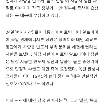
전세계 차량용 반도체 ‘품귀 현상’이 자동차 생산 차
질로 이어지자 각국 정부가 대만 정부에 증산을 요청
하는 등 대응에 부심하고 있다.
24일(현지시간) 로이터통신에 따르면 피터 알트마이
어 독일 경제에너지부 장관은 왕메이화 대만 외교부
장관에게 차량용 반도체 부족 문제를 해결해 달라는
서한을 보냈다. 해당 서한에 따르면 알트마이어 장관
은 당장 시급한 반도체 생산과 납품은 물론 중장기적
으로 안정적 수급도 대만 측에 요청했다. 독일 완성차
업체들이 이미 TSMC와 협의 중이며 ‘매우 건설적인
신호’가 있었다고도 적었다.
이와 관련해 대만 당국 관계자는 “미국과 일본, 독일