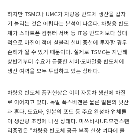
하지만 TSMC나 UMC가 차량용 반도체 생산을 갑자
기 늘리는 것은 어렵다는 분석이 나온다. 차량용 반도
체가 스마트폰·컴퓨터·서버 등 IT용 반도체보다 상대
적으로 마진이 적어 섣불리 설비 증설에 투자할 경우
손해가 될 수 있기 때문이다. 실제로 TSMC는 지난해
상반기부터 수요가 급증한 서버·모바일용 반도체에
생산 여력을 모두 투입하고 있는 상태다.
차량용 반도체 품귀현상은 이미 자동차 생산에 차질
로 이어지고 있다. 독일 폭스바겐은 물론 일본의 닛산
과 혼다, 도요타, 일본의 포드 등 주요 완성차 업체들
이 생산량 조정에 나선 상태다. 미쓰비시UFJ모건스탠
리증권은 “차량용 반도체 공급 부족 현상 여파에 올