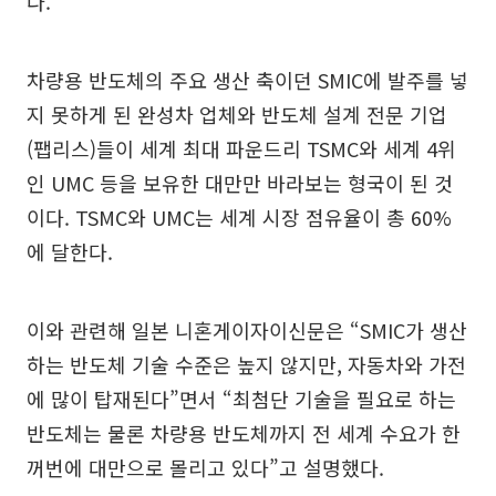
다.
차량용 반도체의 주요 생산 축이던 SMIC에 발주를 넣
지 못하게 된 완성차 업체와 반도체 설계 전문 기업
(팹리스)들이 세계 최대 파운드리 TSMC와 세계 4위
인 UMC 등을 보유한 대만만 바라보는 형국이 된 것
이다. TSMC와 UMC는 세계 시장 점유율이 총 60%
에 달한다.
이와 관련해 일본 니혼게이자이신문은 “SMIC가 생산
하는 반도체 기술 수준은 높지 않지만, 자동차와 가전
에 많이 탑재된다”면서 “최첨단 기술을 필요로 하는
반도체는 물론 차량용 반도체까지 전 세계 수요가 한
꺼번에 대만으로 몰리고 있다”고 설명했다.