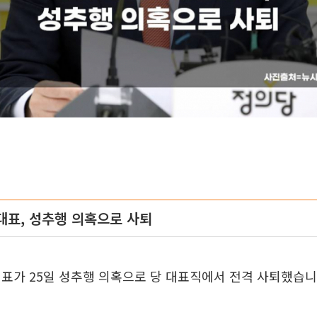
대표, 성추행 의혹으로 사퇴
표가 25일 성추행 의혹으로 당 대표직에서 전격 사퇴했습니