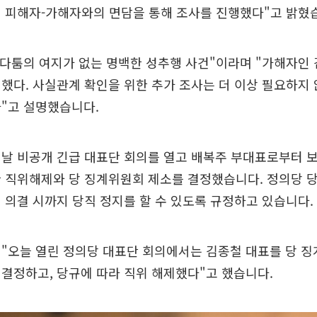
친 피해자-가해자와의 면담을 통해 조사를 진행했다"고 밝혔
 다툼의 여지가 없는 명백한 성추행 사건"이라며 "가해자인
했다. 사실관계 확인을 위한 추가 조사는 더 이상 필요하지
"고 설명했습니다.
날 비공개 긴급 대표단 회의를 열고 배복주 부대표로부터 보
 직위해제와 당 징계위원회 제소를 결정했습니다. 정의당 
 의결 시까지 당직 정지를 할 수 있도록 규정하고 있습니다.
 "오늘 열린 정의당 대표단 회의에서는 김종철 대표를 당 
결정하고, 당규에 따라 직위 해제했다"고 했습니다.