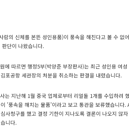
(사람의 신체를 본뜬 성인용품)이 풍속을 해친다고 볼 수 없
 판단이 나왔습니다.
원에 따르면 행정5부(박양준 부장판사)는 최근 성인용 여성
 김포공항 세관장의 처분을 취소하는 판결을 내렸습니다.
 사는 지난해 1월 중국 업체로부터 리얼돌 1개를 수입하려
이 '풍속을 해치는 물품'이라고 보고 통관을 보류했습니다. 
심사청구를 했고 결정 기한이 지나도록 결론이 나오지 않자
냈습니다.