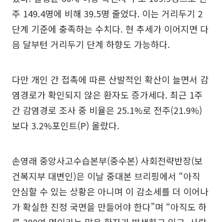
주 149.4명에 비해 39.5명 줄었다. 이는 거리두기 2
단계 기준에 충족하는 수치다. 현 추세가 이어지면 다
음 달부턴 거리두기 단계 하향도 가능하다.
다만 개인 간 접촉에 따른 산발적인 확산이 늘면서 감
염경로가 확인되지 않은 환자도 증가세다. 최근 1주
간 감염경로 조사 중 비율은 25.1%로 전주(21.9%)
보다 3.2%포인트(P) 올랐다.
손영래 중앙사고수습본부(중수본) 사회전략반장(보
건복지부 대변인)은 이날 중대본 브리핑에서 “아직
안심할 수 있는 상황은 아니며 이 감소세를 더 이어나
가 확실한 진정 국면을 만들어야 한다”며 “아직도 하