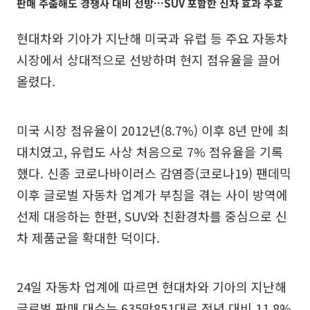
판매 주춤해도 경쟁사 대비 선방…SUV 포함한 신차 효과 주효
현대차와 기아가 지난해 미국과 유럽 등 주요 자동차
시장에서 상대적으로 선방하며 현지 점유율을 끌어
올렸다.
미국 시장 점유율이 2012년(8.7%) 이후 8년 만에 최
대치였고, 유럽도 사상 처음으로 7% 점유율을 기록
했다. 신종 코로나바이러스 감염증(코로나19) 팬데믹
이후 글로벌 자동차 업계가 부침을 겪는 사이 방역에
선제 대응하는 한편, SUV와 친환경차를 중심으로 신
차 제품군을 확대한 덕이다.
24일 자동차 업계에 따르면 현대차와 기아의 지난해
글로벌 판매 대수는 635만851대로 전년 대비 11.8%