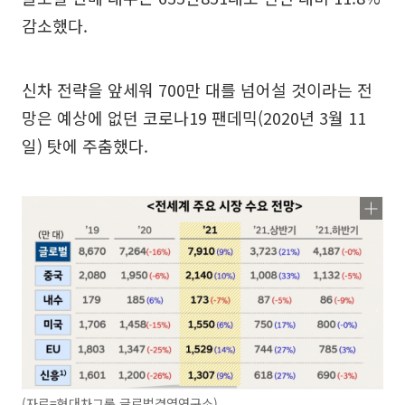
감소했다.
신차 전략을 앞세워 700만 대를 넘어설 것이라는 전
망은 예상에 없던 코로나19 팬데믹(2020년 3월 11
일) 탓에 주춤했다.
(자료=현대차그룹 글로벌경영연구소)