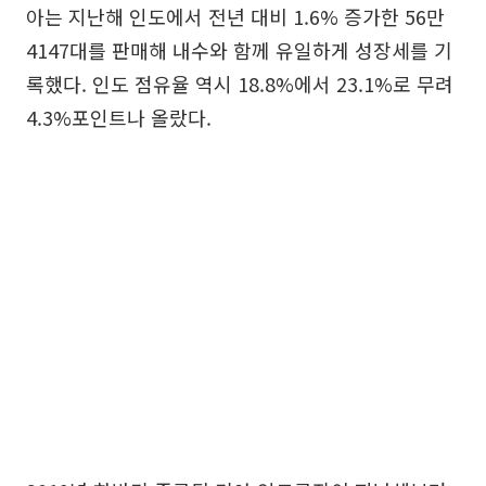
아는 지난해 인도에서 전년 대비 1.6% 증가한 56만
4147대를 판매해 내수와 함께 유일하게 성장세를 기
록했다. 인도 점유율 역시 18.8%에서 23.1%로 무려
4.3%포인트나 올랐다.