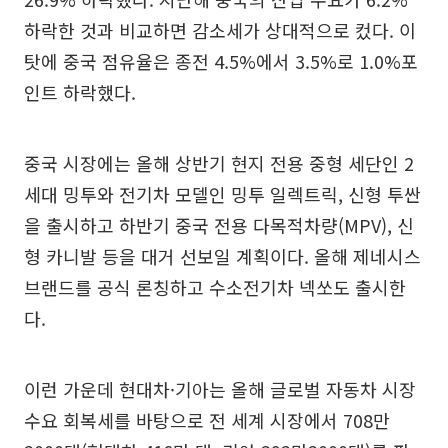
하락한 것과 비교하면 감소세가 상대적으로 컸다. 이
탓에 중국 점유율은 종전 4.5%에서 3.5%로 1.0%포
인트 하락했다.
중국 시장에는 올해 상반기 현지 전용 중형 세단인 2
세대 밍투와 전기차 모델인 밍투 일렉트릭, 신형 투싼
을 출시하고 하반기 중국 전용 다목적차량(MPV), 신
형 카니발 등을 대거 선보일 계획이다. 올해 제네시스
브랜드를 공식 론칭하고 수소전기차 넥쏘도 출시한
다.
이런 가운데 현대차·기아는 올해 글로벌 자동차 시장
수요 회복세를 바탕으로 전 세계 시장에서 708만