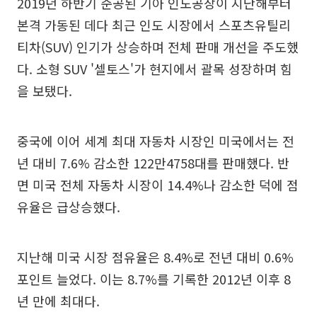
2019년 하반기 준공된 기아 인도공장이 지난해부터
본격 가동된 데다 최근 인도 시장에서 스포츠유틸리
티차(SUV) 인기가 상승하며 전체 판매 개선을 주도했
다. 소형 SUV '셀토스'가 현지에서 괄목 성장하며 힘
을 보탰다.
중국에 이어 세계 최대 자동차 시장인 미국에서는 전
년 대비 7.6% 감소한 122만4758대를 판매했다. 반
면 미국 전체 자동차 시장이 14.4%나 감소한 덕에 점
유율은 급상승했다.
지난해 미국 시장 점유율은 8.4%로 전년 대비 0.6%
포인트 늘었다. 이는 8.7%를 기록한 2012년 이후 8
년 만에 최대다.