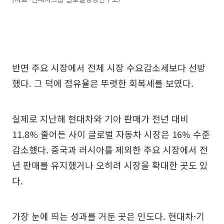
반면 주요 시장에서 전체 시장 수요감소세보다 선방
했다. 그 덕에 점유율은 뚜렷한 회복세를 보였다.
실제로 지난해 현대차와 기아 판매가 전년 대비
11.8% 줄어든 사이 글로벌 자동차 시장은 16% 수준
감소했다. 중국과 러시아를 제외한 주요 시장에서 전
년 판매를 유지했거나 오히려 시장을 확대한 곳도 있
다.
가장 눈에 띄는 성과를 거둔 곳은 인도다. 현대차·기