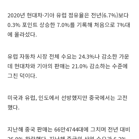
2020년 현대차·기아 유럽 점유율은 전년(6.7%)보다
0.3% 포인트 상승한 7.0%를 기록해 처음으로 7%대
에 올라섰다.
유럽 자동차 시장 전체 수요는 24.3%나 감소한 가운
데 현대차와 기아의 판매는 21.0% 감소하는 수준에
그친 덕이다.
미국과 유럽, 인도에서 선방했지만 중국에서는 고전
했다.
지난해 중국 판매는 66만4744대에 그치며 전년 대비
26.9% 하락했다. 지난해 중국의 산업 수요가 6.2%