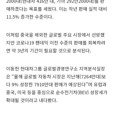
2000대(현대차 416만 대, 기아 292만2000대)를 판
매하겠다는 목표를 세웠다. 이는 작년 판매 실적 대비
11.5% 증가한 수준이다.
이처럼 중국을 제외한 글로벌 주요 시장에서 선방했
지만 코로나19 팬데믹 이전 수준의 판매를 회복하려
면 약 3년의 기간이 필요할 것으로 분석된다.
이동헌 현대차그룹 글로벌경영연구소 지역분석실장
은 “올해 글로벌 자동차 시장은 지난해(7264만대)보
다 9% 성장한 7910만대 판매가 예상된다”며 유럽과
중국, 미국 등을 중심으로 순수전기차(BEV) 성장세가
확대될 것이라고 내다봤다.