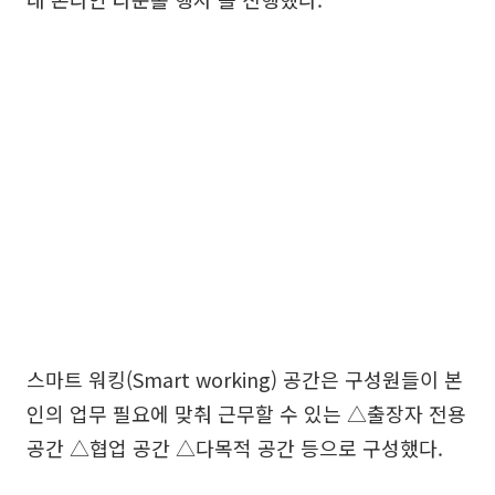
스마트 워킹(Smart working) 공간은 구성원들이 본
인의 업무 필요에 맞춰 근무할 수 있는 △출장자 전용
공간 △협업 공간 △다목적 공간 등으로 구성했다.