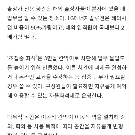
출장자 전용 공간은 해외 출장자들이 본사에 왔을 때
업무를 할 수 있는 장소다. LG에너지솔루션은 해외사
업 비중이 90%가량이고, 해외 임직원이 국내보다 2
배가량 많다.
‘초집중 좌석’은 3면을 칸막이로 차단해 업무 몰입도
를 높이기 위해 만들었다. 이른 시간에 과제를 완성하
거나 온라인 교육을 수강하는 등 집중 근무가 필요할
경우 쓸 수 있다. 구성원들이 필요하면 자유롭게 예약
해 이용할 수 있는 자율좌석제로 운영한다.
다목적 공간은 이동식 칸막이 이동식 벽을 설치해 강
의, 회의 등 사용 목적에 따라 공간을 자유롭게 변형