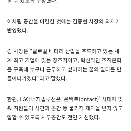
할 수 있도록 구성했다.
이처럼 공간을 마련한 것에는 김종현 사장의 의지가
반영됐다.
김 사장은 “글로벌 배터리 산업을 주도하고 있는 세
계 최고 기업에 맞는 창조적이고, 혁신적인 조직문화
를 구축해 누구나 근무하고 싶어하는 꿈의 일터를 만
들어나가겠다”라고 말했다.
한편, LG에너지솔루션은 ‘온택트(ontact)’ 시대에 맞
춰 직원들이 시간과 공간 등 물리적 제약을 받지 않고
일할 수 있도록 사무공간도 전면 개선했다.