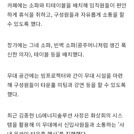
카페에는 소파와 티테이블을 배치해 임직원들이 편안
하게 휴식을 취하고, 구성원들과 자유롭게 소통을 할
수 있도록 했다.
창가에는 그네 소파, 빈백 소파(콩주머니처럼 생긴 푹
신한 의자), 테이블 등을 배치했다.
무대 공간에는 빔프로젝터와 간이 무대 시설을 마련
해 구성원들이 타운홀 미팅과 강연 등을 할 수 있도록
했다.
최근 김종현 LG에너지솔루션 사장은 화상회의 시스
템을 활용해 이 무대에서 신입사원들과 소통하는 '사
내 온라인 타운홀 행사'를 진행했다.