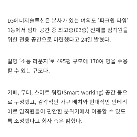
LG에너지솔루션은 본사가 있는 여의도 '파크원 타워'
1동에서 임대 공간 중 최고층(63층) 전체를 임직원을
위한 전용 공간으로 마련했다고 24일 밝혔다.
일명 ‘소통 라운지’로 495평 규모에 170여 명을 수용
할 수 있는 규모다.
카페, 무대, 스마트 워킹(Smart working) 공간 등으
로 구성했고, 감각적인 가구 배치와 현대적인 인테리
어로 임직원들이 편안한 분위기에서 이용할 수 있도
록 조성했다고 회사 측은 밝혔다.