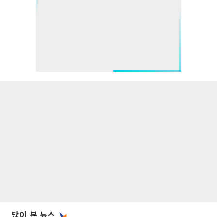
많이 본 뉴스