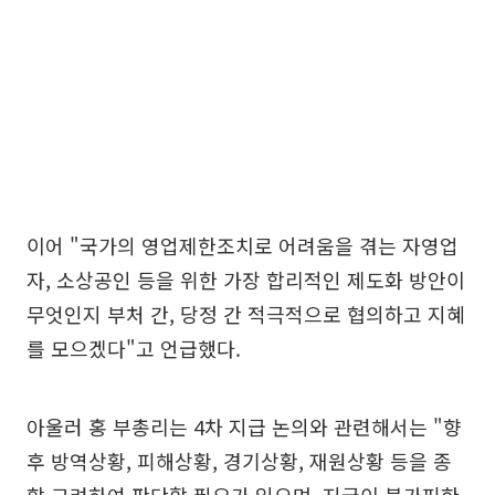
이어 "국가의 영업제한조치로 어려움을 겪는 자영업
자, 소상공인 등을 위한 가장 합리적인 제도화 방안이
무엇인지 부처 간, 당정 간 적극적으로 협의하고 지혜
를 모으겠다"고 언급했다.
아울러 홍 부총리는 4차 지급 논의와 관련해서는 "향
후 방역상황, 피해상황, 경기상황, 재원상황 등을 종
합 고려하여 판단할 필요가 있으며, 지급이 불가피한