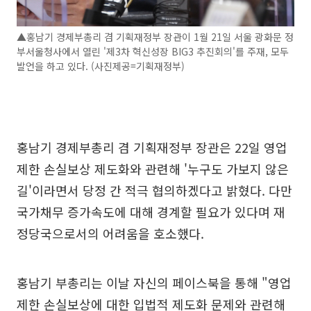
▲홍남기 경제부총리 겸 기획재정부 장관이 1월 21일 서울 광화문 정
부서울청사에서 열린 '제3차 혁신성장 BIG3 추진회의'를 주재, 모두
발언을 하고 있다. (사진제공=기획재정부)
홍남기 경제부총리 겸 기획재정부 장관은 22일 영업
제한 손실보상 제도화와 관련해 '누구도 가보지 않은
길'이라면서 당정 간 적극 협의하겠다고 밝혔다. 다만
국가채무 증가속도에 대해 경계할 필요가 있다며 재
정당국으로서의 어려움을 호소했다.
홍남기 부총리는 이날 자신의 페이스북을 통해 "영업
제한 손실보상에 대한 입법적 제도화 문제와 관련해