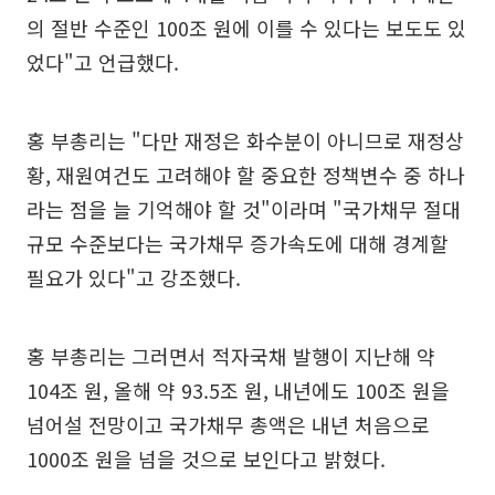
의 절반 수준인 100조 원에 이를 수 있다는 보도도 있
었다"고 언급했다.
홍 부총리는 "다만 재정은 화수분이 아니므로 재정상
황, 재원여건도 고려해야 할 중요한 정책변수 중 하나
라는 점을 늘 기억해야 할 것"이라며 "국가채무 절대
규모 수준보다는 국가채무 증가속도에 대해 경계할
필요가 있다"고 강조했다.
홍 부총리는 그러면서 적자국채 발행이 지난해 약
104조 원, 올해 약 93.5조 원, 내년에도 100조 원을
넘어설 전망이고 국가채무 총액은 내년 처음으로
1000조 원을 넘을 것으로 보인다고 밝혔다.