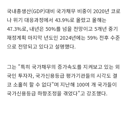
국내총생산(GDP)대비 국가채무 비중이 2020년 코로
나 위기 대응과정에서 43.9%로 올랐고 올해는
47.3%로, 내년은 50%를 넘을 전망이고 5개년 중기
재정계획 마지막 년도인 2024년에는 59% 전후 수준
으로 전망되고 있다고 설명했다.
그는 "특히 국가채무의 증가속도를 지켜보고 있는 외
국인 투자자, 국가신용등급 평가기관들의 시각도 결
코 소홀히 할 수 없다"며 지난해 100여 개 국가들이
국가신용등급 하향조정을 겪었다"고 강조했다.