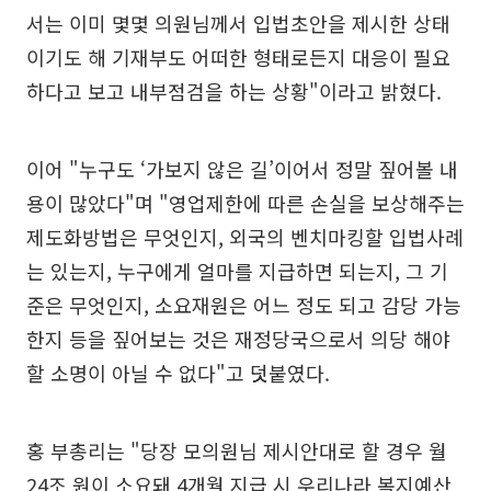
서는 이미 몇몇 의원님께서 입법초안을 제시한 상태
이기도 해 기재부도 어떠한 형태로든지 대응이 필요
하다고 보고 내부점검을 하는 상황"이라고 밝혔다.
이어 "누구도 ‘가보지 않은 길’이어서 정말 짚어볼 내
용이 많았다"며 "영업제한에 따른 손실을 보상해주는
제도화방법은 무엇인지, 외국의 벤치마킹할 입법사례
는 있는지, 누구에게 얼마를 지급하면 되는지, 그 기
준은 무엇인지, 소요재원은 어느 정도 되고 감당 가능
한지 등을 짚어보는 것은 재정당국으로서 의당 해야
할 소명이 아닐 수 없다"고 덧붙였다.
홍 부총리는 "당장 모의원님 제시안대로 할 경우 월
24조 원이 소요돼 4개월 지급 시 우리나라 복지예산