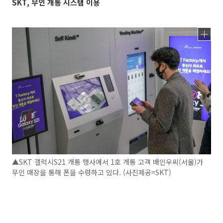
SKT, 무인 개통 시스템 이용
▲SKT 갤럭시S21 개통 행사에서 1호 개통 고객 배인우씨(서울)가
무인 매장을 통해 폰을 수령하고 있다. (사진제공=SKT)