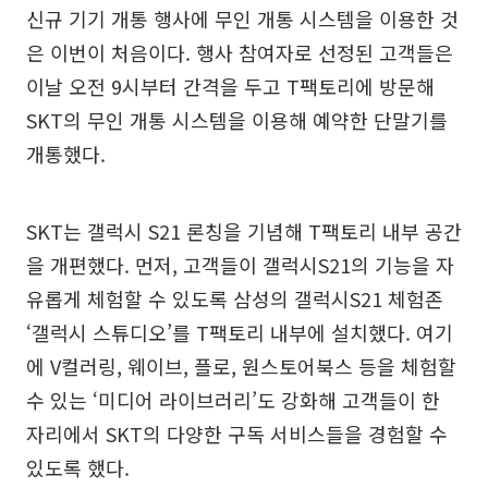
신규 기기 개통 행사에 무인 개통 시스템을 이용한 것
은 이번이 처음이다. 행사 참여자로 선정된 고객들은
이날 오전 9시부터 간격을 두고 T팩토리에 방문해
SKT의 무인 개통 시스템을 이용해 예약한 단말기를
개통했다.
SKT는 갤럭시 S21 론칭을 기념해 T팩토리 내부 공간
을 개편했다. 먼저, 고객들이 갤럭시S21의 기능을 자
유롭게 체험할 수 있도록 삼성의 갤럭시S21 체험존
‘갤럭시 스튜디오’를 T팩토리 내부에 설치했다. 여기
에 V컬러링, 웨이브, 플로, 원스토어북스 등을 체험할
수 있는 ‘미디어 라이브러리’도 강화해 고객들이 한
자리에서 SKT의 다양한 구독 서비스들을 경험할 수
있도록 했다.