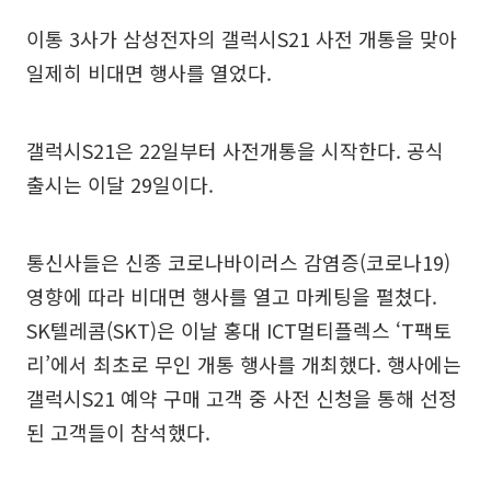
이통 3사가 삼성전자의 갤럭시S21 사전 개통을 맞아
일제히 비대면 행사를 열었다.
갤럭시S21은 22일부터 사전개통을 시작한다. 공식
출시는 이달 29일이다.
통신사들은 신종 코로나바이러스 감염증(코로나19)
영향에 따라 비대면 행사를 열고 마케팅을 펼쳤다.
SK텔레콤(SKT)은 이날 홍대 ICT멀티플렉스 ‘T팩토
리’에서 최초로 무인 개통 행사를 개최했다. 행사에는
갤럭시S21 예약 구매 고객 중 사전 신청을 통해 선정
된 고객들이 참석했다.