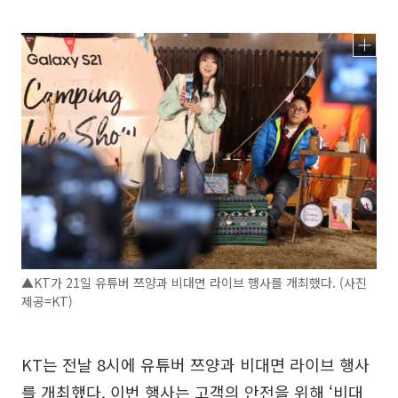
▲KT가 21일 유튜버 쯔양과 비대면 라이브 행사를 개최했다. (사진
제공=KT)
KT는 전날 8시에 유튜버 쯔양과 비대면 라이브 행사
를 개최했다. 이번 행사는 고객의 안전을 위해 ‘비대