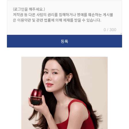
0 / 300