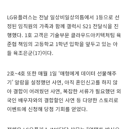
LG유플러스는 전날 일상비일상의틈에서 1등으로 선
정된 임직원의 가족과 함께 갤럭시 S21 전달식을 진
행했다. 1호 고객은 기술부문 클라우드아키텍처팀 육
준협 책임의 고등학교 1학년 입학을 앞두고 있는 아
들 육조은군(17)이다.
2호~4호 또한 매월 1일 ‘매형에게 데이터 선물해주
기’ 알람을 설정했던 사연, 아직 혼인신고를 하지 않
아 결합이 어려웠던 사연, 복잡한 서류가 필요했던 외
국인 배우자와의 결합할인 사연 등 다양한 스토리로
이벤트에 신청해 당첨 기회를 얻었다.