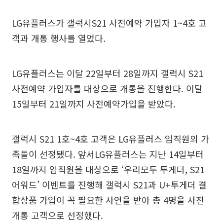
LG유플러스가 갤럭시S21 사전예약 가입자 1~4호 고
객과 개통 행사를 열었다.
LG유플러스는 이달 22일부터 28일까지 갤럭시 S21
사전예약 가입자를 대상으로 개통을 진행한다. 이달
15일부터 21일까지 사전예약가입을 받았다.
갤럭시 S21 1호~4호 고객은 LG유플러스 임직원의 가
족들이 선정됐다. 앞서LG유플러스는 지난 14일부터
18일까지 임직원을 대상으로 ‘우리모두 투게더, S21
어워드’ 이벤트를 진행해 갤럭시 S21과 U+투게더 결
합상품 가입이 꼭 필요한 사연을 받아 총 4명을 사전
개통 고객으로 선정했다.